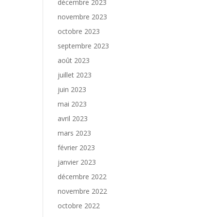
décembre 2023
novembre 2023
octobre 2023
septembre 2023
août 2023
juillet 2023
juin 2023
mai 2023
avril 2023
mars 2023
février 2023
janvier 2023
décembre 2022
novembre 2022
octobre 2022