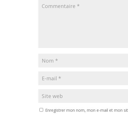
Enregistrer mon nom, mon e-mail et mon si