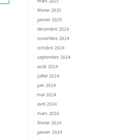
mars 2025
février 2025
janvier 2025
décembre 2024
novembre 2024
octobre 2024
septembre 2024
août 2024
juillet 2024
juin 2024
mai 2024
avril 2024
mars 2024
février 2024
janvier 2024