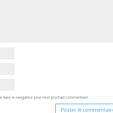
te dans le navigateur pour mon prochain commentaire.