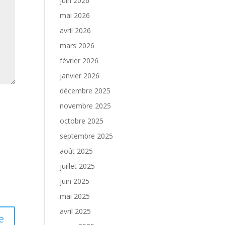
juin 2026
mai 2026
avril 2026
mars 2026
février 2026
janvier 2026
décembre 2025
novembre 2025
octobre 2025
septembre 2025
août 2025
juillet 2025
juin 2025
mai 2025
avril 2025