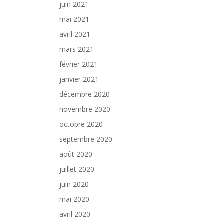
juin 2021
mai 2021
avril 2021
mars 2021
février 2021
janvier 2021
décembre 2020
novembre 2020
octobre 2020
septembre 2020
août 2020
juillet 2020
juin 2020
mai 2020
avril 2020