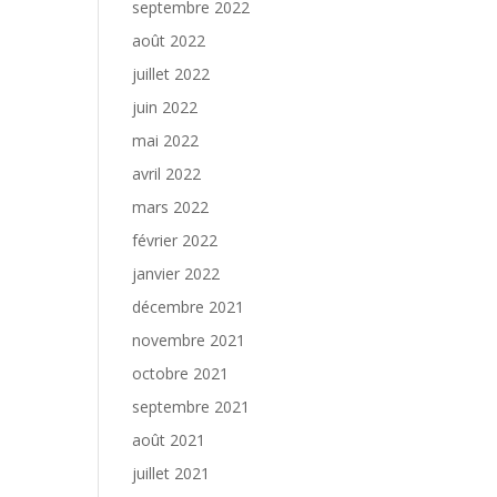
septembre 2022
août 2022
juillet 2022
juin 2022
mai 2022
avril 2022
mars 2022
février 2022
janvier 2022
décembre 2021
novembre 2021
octobre 2021
septembre 2021
août 2021
juillet 2021