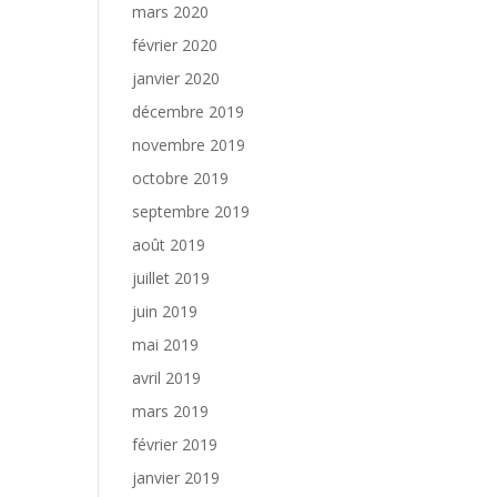
mars 2020
février 2020
janvier 2020
décembre 2019
novembre 2019
octobre 2019
septembre 2019
août 2019
juillet 2019
juin 2019
mai 2019
avril 2019
mars 2019
février 2019
janvier 2019