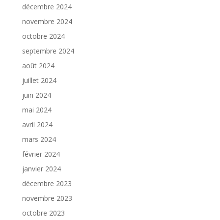
décembre 2024
novembre 2024
octobre 2024
septembre 2024
août 2024
juillet 2024
juin 2024
mai 2024
avril 2024
mars 2024
février 2024
janvier 2024
décembre 2023
novembre 2023
octobre 2023