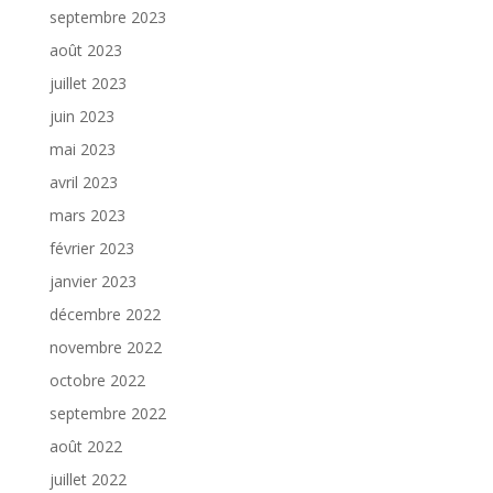
septembre 2023
août 2023
juillet 2023
juin 2023
mai 2023
avril 2023
mars 2023
février 2023
janvier 2023
décembre 2022
novembre 2022
octobre 2022
septembre 2022
août 2022
juillet 2022