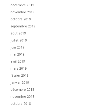
décembre 2019
novembre 2019
octobre 2019
septembre 2019
août 2019
juillet 2019
juin 2019
mai 2019
avril 2019
mars 2019
février 2019
janvier 2019
décembre 2018
novembre 2018
octobre 2018