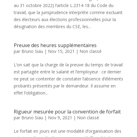
au 31 octobre 2022) l’article L.2314-18 du Code du
travail, que la jurisprudence interprète comme excluant
des électeurs aux élections professionnelles pour la
désignation des membres du CSE, les...
Preuve des heures supplémentaires
par
Bruno Siau
|
Nov 15, 2021
|
Non classé
L’on sait que la charge de la preuve du temps de travail
est partagée entre le salarié et l’employeur : ce dernier
ne peut se contenter de constater l’absence d’éléments
probants présentés par le demandeur. Il assume en
effet l’obligation...
Rigueur mesurée pour la convention de forfait
par
Bruno Siau
|
Nov 9, 2021
|
Non classé
Le forfait en jours est une modalité d’organisation des