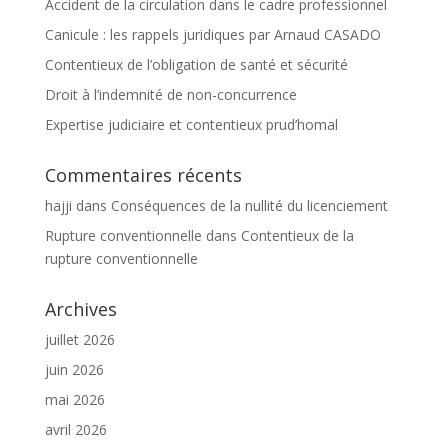
Accident de la circulation dans le cadre professionnel
Canicule : les rappels juridiques par Arnaud CASADO
Contentieux de l’obligation de santé et sécurité
Droit à l’indemnité de non-concurrence
Expertise judiciaire et contentieux prud’homal
Commentaires récents
hajji
dans
Conséquences de la nullité du licenciement
Rupture conventionnelle
dans
Contentieux de la
rupture conventionnelle
Archives
juillet 2026
juin 2026
mai 2026
avril 2026