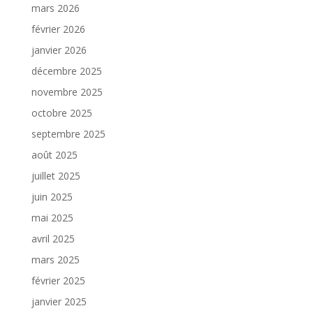
mars 2026
février 2026
janvier 2026
décembre 2025
novembre 2025
octobre 2025
septembre 2025
août 2025
juillet 2025
juin 2025
mai 2025
avril 2025
mars 2025
février 2025
janvier 2025