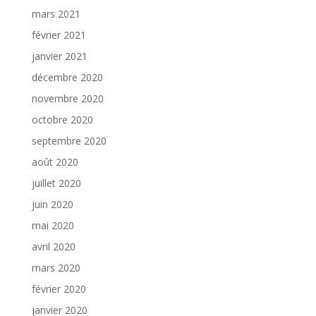
mars 2021
février 2021
janvier 2021
décembre 2020
novembre 2020
octobre 2020
septembre 2020
août 2020
juillet 2020
juin 2020
mai 2020
avril 2020
mars 2020
février 2020
janvier 2020