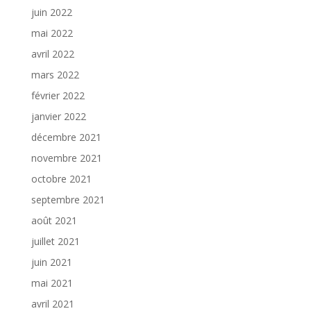
juin 2022
mai 2022
avril 2022
mars 2022
février 2022
janvier 2022
décembre 2021
novembre 2021
octobre 2021
septembre 2021
août 2021
juillet 2021
juin 2021
mai 2021
avril 2021