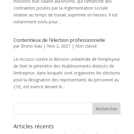
missions d’un salarié autonome, qui l’affranchit des
contraintes posées par la règlementation sociale
relative au temps de travail, exprimée en heures. Il est
notamment exclu pour...
Contentieux de l’élection professionnelle
par
Bruno Siau
|
Nov 2, 2021
|
Non classé
Le recours contre la décision unilatérale de l’employeur
de fixer le périmètre des établissements distincts de
l’entreprise, dans lesquels sont organisées les élections
pour la désignation des représentants du personnel au
CSE, est exercé devant le...
Articles récents