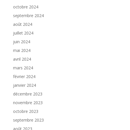
octobre 2024
septembre 2024
août 2024
juillet 2024
juin 2024
mai 2024
avril 2024
mars 2024
février 2024
janvier 2024
décembre 2023
novembre 2023
octobre 2023
septembre 2023
août 2023