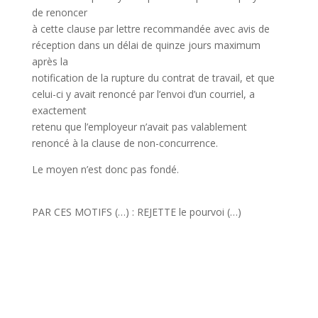
de renoncer
à cette clause par lettre recommandée avec avis de
réception dans un délai de quinze jours maximum
après la
notification de la rupture du contrat de travail, et que
celui-ci y avait renoncé par l’envoi d’un courriel, a
exactement
retenu que l’employeur n’avait pas valablement
renoncé à la clause de non-concurrence.
Le moyen n’est donc pas fondé.
PAR CES MOTIFS (…) : REJETTE le pourvoi (…)