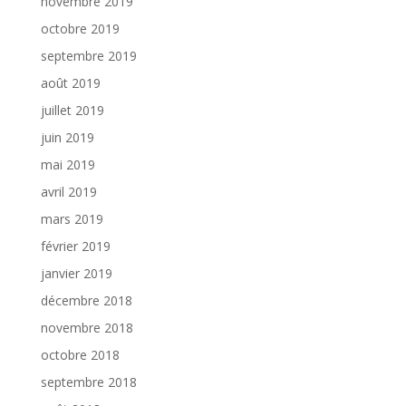
novembre 2019
octobre 2019
septembre 2019
août 2019
juillet 2019
juin 2019
mai 2019
avril 2019
mars 2019
février 2019
janvier 2019
décembre 2018
novembre 2018
octobre 2018
septembre 2018