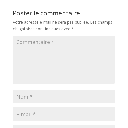
Poster le commentaire
Votre adresse e-mail ne sera pas publiée.
Les champs
obligatoires sont indiqués avec
*