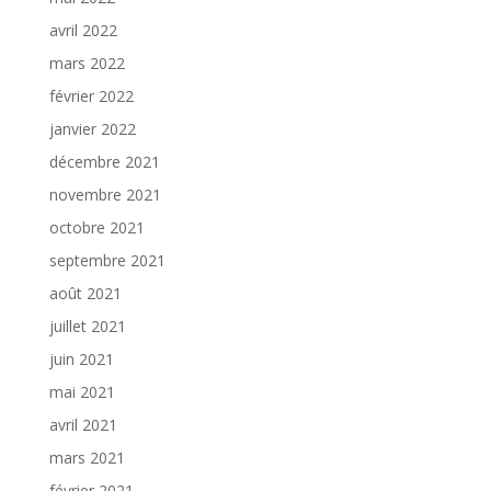
avril 2022
mars 2022
février 2022
janvier 2022
décembre 2021
novembre 2021
octobre 2021
septembre 2021
août 2021
juillet 2021
juin 2021
mai 2021
avril 2021
mars 2021
février 2021