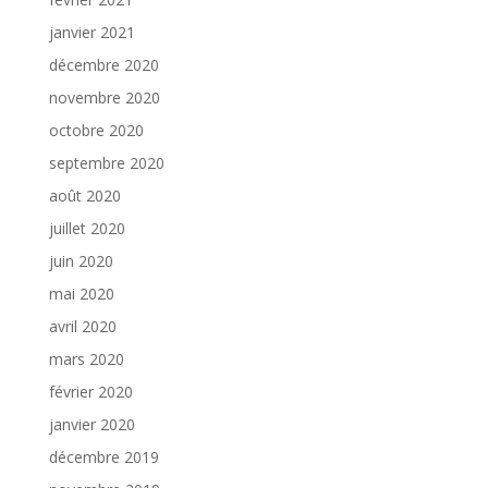
janvier 2021
décembre 2020
novembre 2020
octobre 2020
septembre 2020
août 2020
juillet 2020
juin 2020
mai 2020
avril 2020
mars 2020
février 2020
janvier 2020
décembre 2019