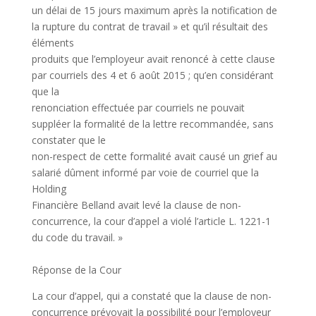
un délai de 15 jours maximum après la notification de
la rupture du contrat de travail » et qu’il résultait des
éléments
produits que l’employeur avait renoncé à cette clause
par courriels des 4 et 6 août 2015 ; qu’en considérant
que la
renonciation effectuée par courriels ne pouvait
suppléer la formalité de la lettre recommandée, sans
constater que le
non-respect de cette formalité avait causé un grief au
salarié dûment informé par voie de courriel que la
Holding
Financière Belland avait levé la clause de non-
concurrence, la cour d’appel a violé l’article L. 1221-1
du code du travail. »
Réponse de la Cour
La cour d’appel, qui a constaté que la clause de non-
concurrence prévoyait la possibilité pour l’employeur