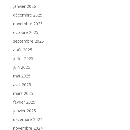
janvier 2026
décembre 2025
novembre 2025
octobre 2025
septembre 2025
août 2025
juillet 2025
juin 2025
mai 2025
avril 2025
mars 2025
février 2025
janvier 2025
décembre 2024
novembre 2024