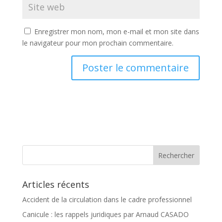
Enregistrer mon nom, mon e-mail et mon site dans
le navigateur pour mon prochain commentaire.
Articles récents
Accident de la circulation dans le cadre professionnel
Canicule : les rappels juridiques par Arnaud CASADO