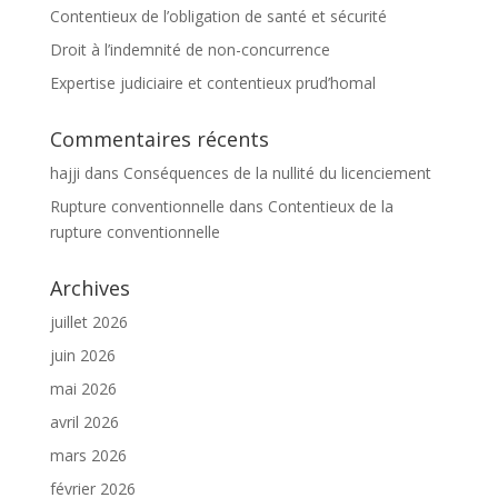
Contentieux de l’obligation de santé et sécurité
Droit à l’indemnité de non-concurrence
Expertise judiciaire et contentieux prud’homal
Commentaires récents
hajji
dans
Conséquences de la nullité du licenciement
Rupture conventionnelle
dans
Contentieux de la
rupture conventionnelle
Archives
juillet 2026
juin 2026
mai 2026
avril 2026
mars 2026
février 2026