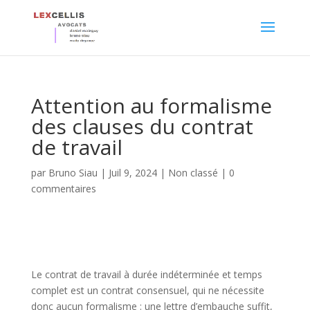
Attention au formalisme
des clauses du contrat
de travail
par
Bruno Siau
|
Juil 9, 2024
|
Non classé
|
0
commentaires
Le contrat de travail à durée indéterminée et temps
complet est un contrat consensuel, qui ne nécessite
donc aucun formalisme : une lettre d’embauche suffit,