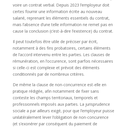
voire un contrat verbal. Depuis 2023 l’employeur doit
certes fournir une information écrite au nouveau
salarié, reprenant les éléments essentiels du contrat,
mais l’absence d’une telle information ne remet pas en
cause la conclusion (c’est-à-dire l’existence) du contrat.
Il peut toutefois être utile de préciser par écrit,
notamment à des fins probatoires, certains éléments
de l’accord intervenu entre les parties. Les clauses de
rémunération, en l’occurence, sont parfois nécessaires
si celle-ci est complexe et prévoit des éléments
conditionnés par de nombreux critères.
De même la clause de non-concurrence est-elle en
pratique rédigée, afin notamment de fixer sans
conteste les champs territoriaux, temporels et
professionnels imposés aux parties. La jurisprudence
sociale a par ailleurs exigé, pour que l’employeur puisse
unilatéralement lever l’obligation de non-concurence
(et s’exonérer par conséquent du paiement de