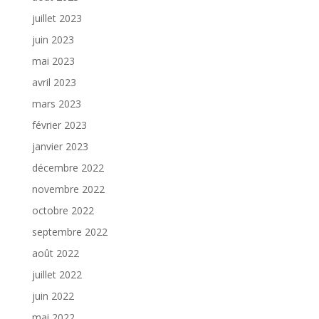
juillet 2023
juin 2023
mai 2023
avril 2023
mars 2023
février 2023
janvier 2023
décembre 2022
novembre 2022
octobre 2022
septembre 2022
août 2022
juillet 2022
juin 2022
mai 2022