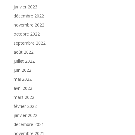
janvier 2023
décembre 2022
novembre 2022
octobre 2022
septembre 2022
août 2022
juillet 2022
juin 2022
mai 2022
avril 2022
mars 2022
février 2022
janvier 2022
décembre 2021
novembre 2021