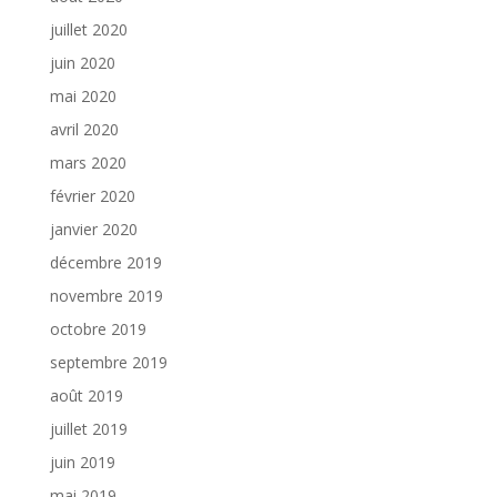
juillet 2020
juin 2020
mai 2020
avril 2020
mars 2020
février 2020
janvier 2020
décembre 2019
novembre 2019
octobre 2019
septembre 2019
août 2019
juillet 2019
juin 2019
mai 2019