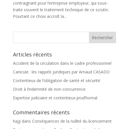
contraignant pour l’entreprise employeur, qui sous-
traite souvent le traitement technique de ce scrutin.
Pourtant ce choix accroît la...
Articles récents
Accident de la circulation dans le cadre professionnel
Canicule : les rappels juridiques par Arnaud CASADO
Contentieux de l’obligation de santé et sécurité
Droit à l’indemnité de non-concurrence
Expertise judiciaire et contentieux prud’homal
Commentaires récents
hajji
dans
Conséquences de la nullité du licenciement