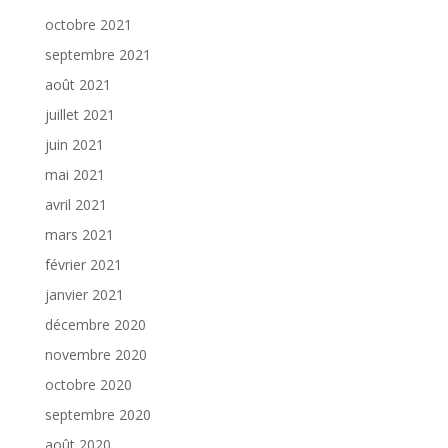
octobre 2021
septembre 2021
août 2021
juillet 2021
juin 2021
mai 2021
avril 2021
mars 2021
février 2021
janvier 2021
décembre 2020
novembre 2020
octobre 2020
septembre 2020
août 2020