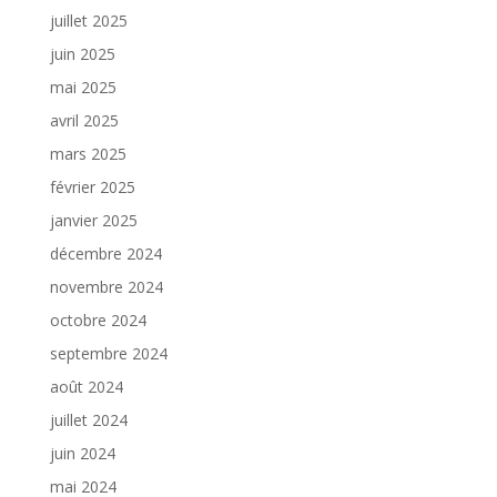
juillet 2025
juin 2025
mai 2025
avril 2025
mars 2025
février 2025
janvier 2025
décembre 2024
novembre 2024
octobre 2024
septembre 2024
août 2024
juillet 2024
juin 2024
mai 2024