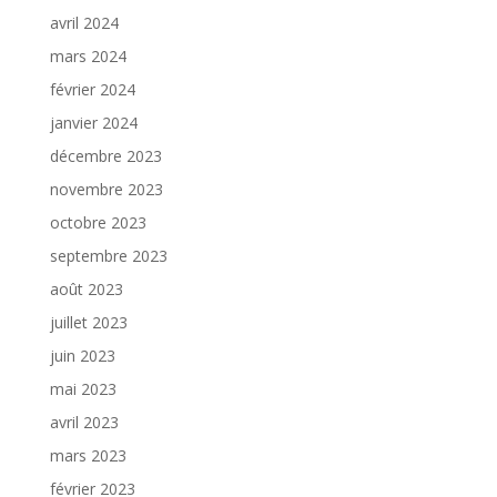
avril 2024
mars 2024
février 2024
janvier 2024
décembre 2023
novembre 2023
octobre 2023
septembre 2023
août 2023
juillet 2023
juin 2023
mai 2023
avril 2023
mars 2023
février 2023