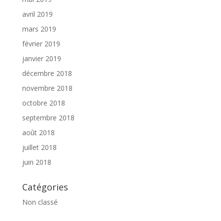
avril 2019
mars 2019
février 2019
janvier 2019
décembre 2018
novembre 2018
octobre 2018
septembre 2018
août 2018
juillet 2018
juin 2018
Catégories
Non classé