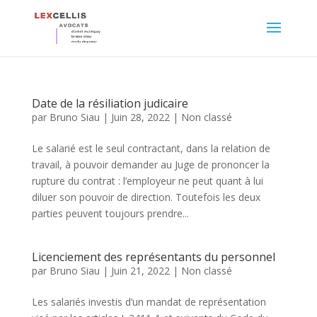
Date de la résiliation judicaire
par
Bruno Siau
|
Juin 28, 2022
|
Non classé
Le salarié est le seul contractant, dans la relation de
travail, à pouvoir demander au Juge de prononcer la
rupture du contrat : l’employeur ne peut quant à lui
diluer son pouvoir de direction. Toutefois les deux
parties peuvent toujours prendre...
Licenciement des représentants du personnel
par
Bruno Siau
|
Juin 21, 2022
|
Non classé
Les salariés investis d’un mandat de représentation