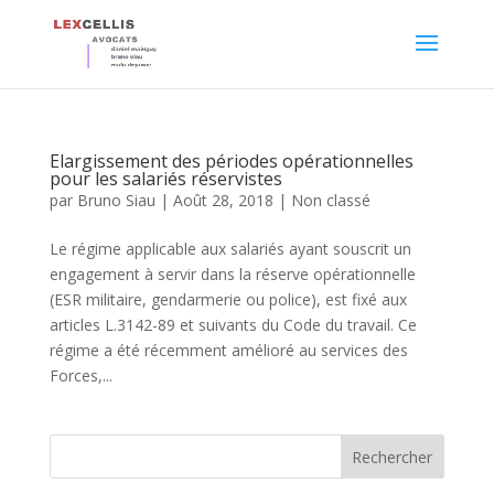
Elargissement des périodes opérationnelles
pour les salariés réservistes
par
Bruno Siau
|
Août 28, 2018
|
Non classé
Le régime applicable aux salariés ayant souscrit un
engagement à servir dans la réserve opérationnelle
(ESR militaire, gendarmerie ou police), est fixé aux
articles L.3142-89 et suivants du Code du travail. Ce
régime a été récemment amélioré au services des
Forces,...