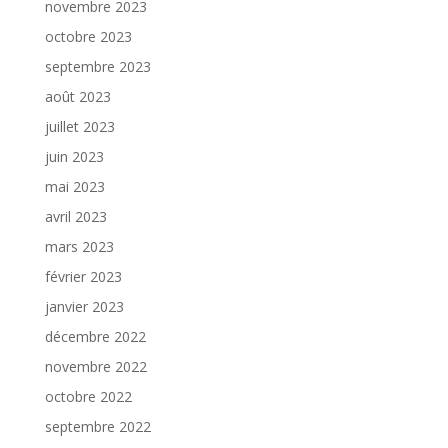
novembre 2023
octobre 2023
septembre 2023
août 2023
juillet 2023
juin 2023
mai 2023
avril 2023
mars 2023
février 2023
janvier 2023
décembre 2022
novembre 2022
octobre 2022
septembre 2022