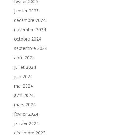
février 2025
janvier 2025
décembre 2024
novembre 2024
octobre 2024
septembre 2024
août 2024
juillet 2024
juin 2024
mai 2024
avril 2024
mars 2024
février 2024
janvier 2024
décembre 2023