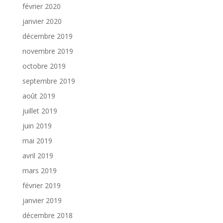
février 2020
janvier 2020
décembre 2019
novembre 2019
octobre 2019
septembre 2019
août 2019
juillet 2019
juin 2019
mai 2019
avril 2019
mars 2019
février 2019
janvier 2019
décembre 2018