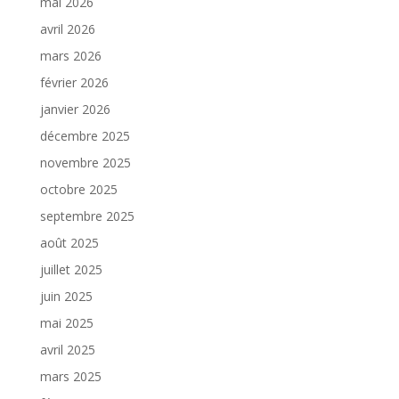
mai 2026
avril 2026
mars 2026
février 2026
janvier 2026
décembre 2025
novembre 2025
octobre 2025
septembre 2025
août 2025
juillet 2025
juin 2025
mai 2025
avril 2025
mars 2025