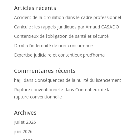
Articles récents
Accident de la circulation dans le cadre professionnel
Canicule : les rappels juridiques par Arnaud CASADO
Contentieux de l’obligation de santé et sécurité
Droit à l’indemnité de non-concurrence
Expertise judiciaire et contentieux prud’homal
Commentaires récents
hajji
dans
Conséquences de la nullité du licenciement
Rupture conventionnelle
dans
Contentieux de la
rupture conventionnelle
Archives
juillet 2026
juin 2026