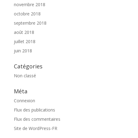
novembre 2018
octobre 2018
septembre 2018
août 2018
juillet 2018
juin 2018
Catégories
Non classé
Méta
Connexion
Flux des publications
Flux des commentaires
Site de WordPress-FR