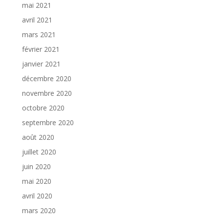
mai 2021
avril 2021
mars 2021
février 2021
janvier 2021
décembre 2020
novembre 2020
octobre 2020
septembre 2020
août 2020
juillet 2020
juin 2020
mai 2020
avril 2020
mars 2020