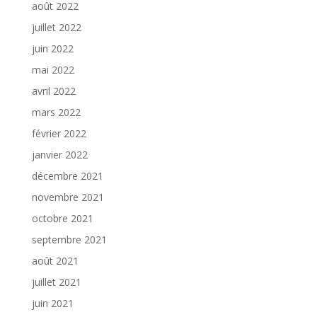
août 2022
juillet 2022
juin 2022
mai 2022
avril 2022
mars 2022
février 2022
janvier 2022
décembre 2021
novembre 2021
octobre 2021
septembre 2021
août 2021
juillet 2021
juin 2021