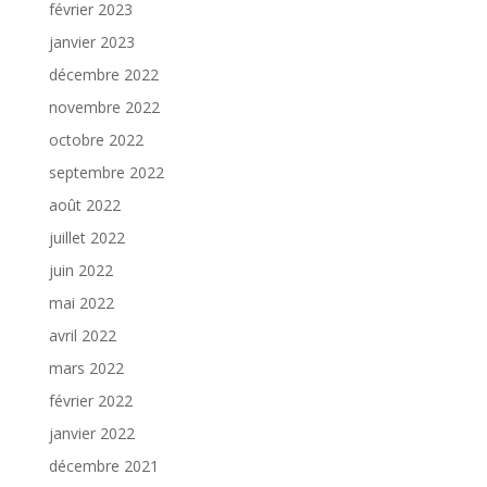
février 2023
janvier 2023
décembre 2022
novembre 2022
octobre 2022
septembre 2022
août 2022
juillet 2022
juin 2022
mai 2022
avril 2022
mars 2022
février 2022
janvier 2022
décembre 2021