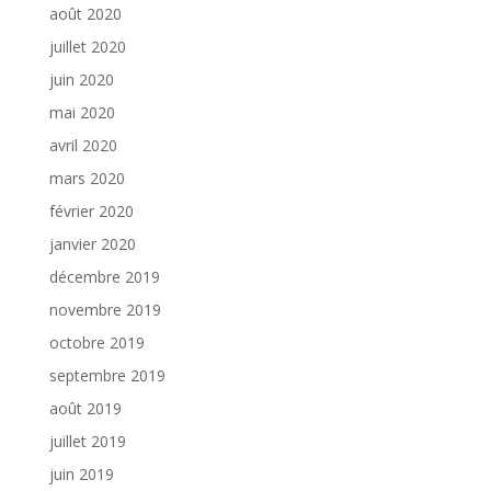
août 2020
juillet 2020
juin 2020
mai 2020
avril 2020
mars 2020
février 2020
janvier 2020
décembre 2019
novembre 2019
octobre 2019
septembre 2019
août 2019
juillet 2019
juin 2019