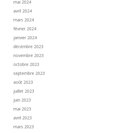
mai 2024
avril 2024
mars 2024
février 2024
janvier 2024
décembre 2023
novembre 2023
octobre 2023
septembre 2023
août 2023
juillet 2023
juin 2023
mai 2023
avril 2023
mars 2023