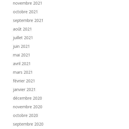
novembre 2021
octobre 2021
septembre 2021
août 2021
juillet 2021
juin 2021
mai 2021
avril 2021
mars 2021
février 2021
janvier 2021
décembre 2020
novembre 2020
octobre 2020
septembre 2020