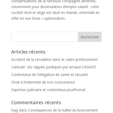
condamnations de la fameuse compagnie aérienne,
notamment pour dissimulation d’emploi salarié : cette
société dont le siège est situé en Irlande, entendait en
effet en vue d’une « optimisation...
Articles récents
Accident de la circulation dans le cadre professionnel
Canicule : les rappels juridiques par Arnaud CASADO
Contentieux de l’obligation de santé et sécurité
Droit à l’indemnité de non-concurrence
Expertise judiciaire et contentieux prud’homal
Commentaires récents
hajji
dans
Conséquences de la nullité du licenciement