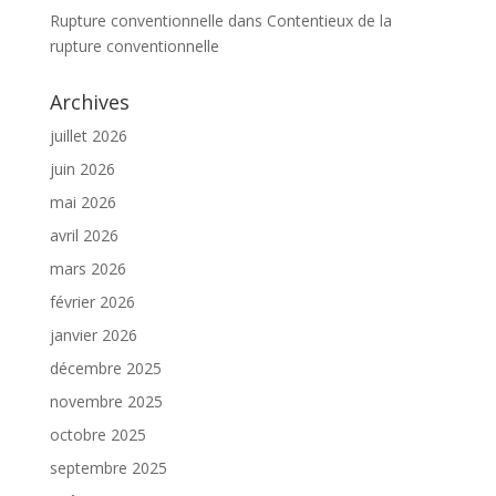
Rupture conventionnelle
dans
Contentieux de la
rupture conventionnelle
Archives
juillet 2026
juin 2026
mai 2026
avril 2026
mars 2026
février 2026
janvier 2026
décembre 2025
novembre 2025
octobre 2025
septembre 2025