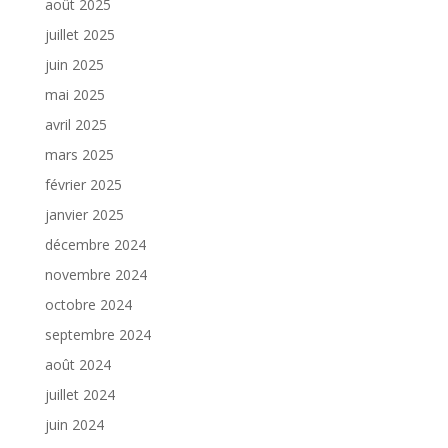
août 2025
juillet 2025
juin 2025
mai 2025
avril 2025
mars 2025
février 2025
janvier 2025
décembre 2024
novembre 2024
octobre 2024
septembre 2024
août 2024
juillet 2024
juin 2024