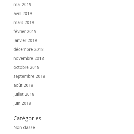
mai 2019
avril 2019
mars 2019
février 2019
janvier 2019
décembre 2018
novembre 2018
octobre 2018
septembre 2018
août 2018
juillet 2018
juin 2018
Catégories
Non classé