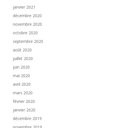
janvier 2021
décembre 2020
novembre 2020
octobre 2020
septembre 2020
août 2020
juillet 2020
juin 2020
mai 2020
avril 2020
mars 2020
février 2020
janvier 2020
décembre 2019
novembre 2019