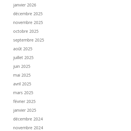
janvier 2026
décembre 2025
novembre 2025
octobre 2025
septembre 2025
août 2025
juillet 2025
juin 2025
mai 2025
avril 2025
mars 2025
février 2025
janvier 2025
décembre 2024
novembre 2024