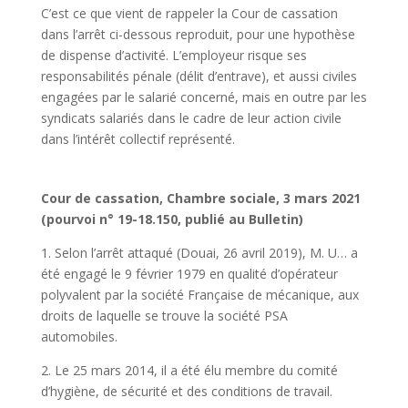
C’est ce que vient de rappeler la Cour de cassation
dans l’arrêt ci-dessous reproduit, pour une hypothèse
de dispense d’activité. L’employeur risque ses
responsabilités pénale (délit d’entrave), et aussi civiles
engagées par le salarié concerné, mais en outre par les
syndicats salariés dans le cadre de leur action civile
dans l’intérêt collectif représenté.
Cour de cassation, Chambre sociale, 3 mars 2021
(pourvoi n° 19-18.150, publié au Bulletin)
1. Selon l’arrêt attaqué (Douai, 26 avril 2019), M. U… a
été engagé le 9 février 1979 en qualité d’opérateur
polyvalent par la société Française de mécanique, aux
droits de laquelle se trouve la société PSA
automobiles.
2. Le 25 mars 2014, il a été élu membre du comité
d’hygiène, de sécurité et des conditions de travail.