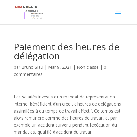
Paiement des heures de
délégation
par
Bruno Siau
|
Mar 9, 2021
|
Non classé
|
0
commentaires
Les salariés investis d’un mandat de représentation
interne, bénéficient d’un crédit d’heures de délégations
assimilées à du temps de travail effectif. Ce temps est
alors rémunéré comme des heures de travail, et par
exemple un accident survenu pendant l’exécution du
mandat est qualifié d’accident du travail.