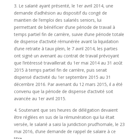
3. Le salarié ayant présenté, le 1er avril 2014, une
demande d’adhésion au dispositif du congé de
maintien de l’emploi des salariés seniors, lui
permettant de bénéficier d’une période de travail à
temps partiel fin de carrière, suivie d’une période totale
de dispense d’activité rémunérée avant la liquidation
d’une retraite à taux plein, le 7 avril 2014, les parties
ont signé un avenant au contrat de travail prévoyant
que l’intéressé travaillerait du 1er mai 2014 au 31 août
2015 à temps partiel fin de carrière, puis serait
dispensé d’activité du 1er septembre 2015 au 31
décembre 2016. Par avenant du 12 mars 2015, il a été
convenu que la période de dispense d’activité soit
avancée au 1er avril 2015.
4. Soutenant que ses heures de délégation devaient
être réglées en sus de la rémunération qui lui était
versée, le salarié a saisi la juridiction prud’homale, le 23
mai 2016, d’une demande de rappel de salaire à ce
titre.