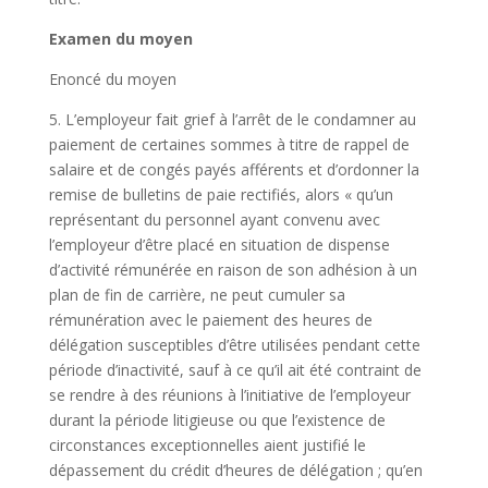
Examen du moyen
Enoncé du moyen
5. L’employeur fait grief à l’arrêt de le condamner au
paiement de certaines sommes à titre de rappel de
salaire et de congés payés afférents et d’ordonner la
remise de bulletins de paie rectifiés, alors « qu’un
représentant du personnel ayant convenu avec
l’employeur d’être placé en situation de dispense
d’activité rémunérée en raison de son adhésion à un
plan de fin de carrière, ne peut cumuler sa
rémunération avec le paiement des heures de
délégation susceptibles d’être utilisées pendant cette
période d’inactivité, sauf à ce qu’il ait été contraint de
se rendre à des réunions à l’initiative de l’employeur
durant la période litigieuse ou que l’existence de
circonstances exceptionnelles aient justifié le
dépassement du crédit d’heures de délégation ; qu’en