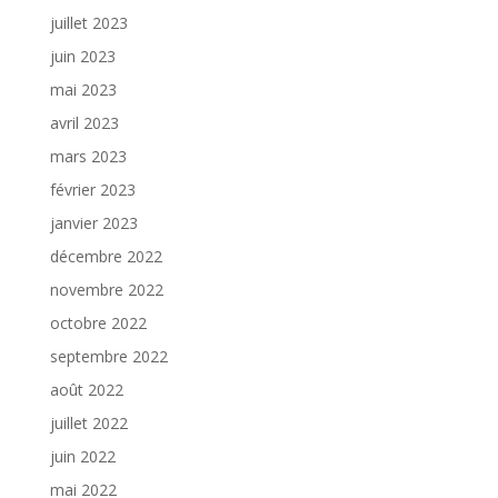
juillet 2023
juin 2023
mai 2023
avril 2023
mars 2023
février 2023
janvier 2023
décembre 2022
novembre 2022
octobre 2022
septembre 2022
août 2022
juillet 2022
juin 2022
mai 2022