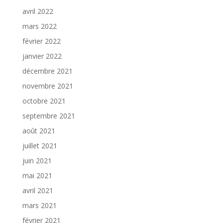
avril 2022
mars 2022
février 2022
janvier 2022
décembre 2021
novembre 2021
octobre 2021
septembre 2021
août 2021
juillet 2021
juin 2021
mai 2021
avril 2021
mars 2021
février 2021