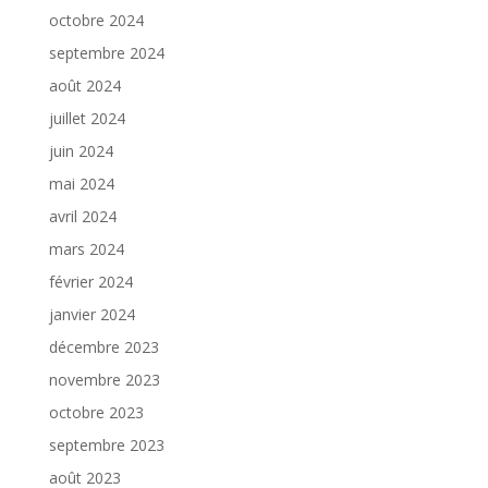
octobre 2024
septembre 2024
août 2024
juillet 2024
juin 2024
mai 2024
avril 2024
mars 2024
février 2024
janvier 2024
décembre 2023
novembre 2023
octobre 2023
septembre 2023
août 2023