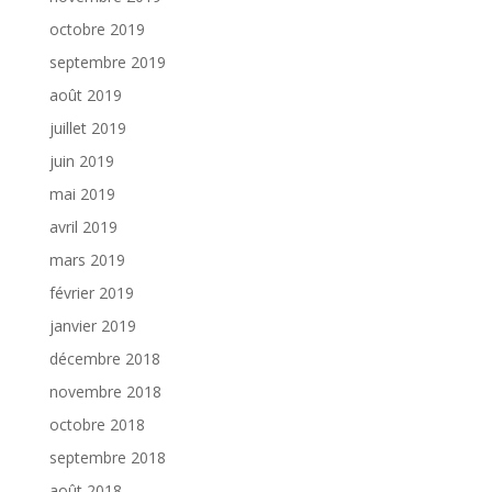
octobre 2019
septembre 2019
août 2019
juillet 2019
juin 2019
mai 2019
avril 2019
mars 2019
février 2019
janvier 2019
décembre 2018
novembre 2018
octobre 2018
septembre 2018
août 2018