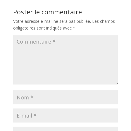
Poster le commentaire
Votre adresse e-mail ne sera pas publiée.
Les champs
obligatoires sont indiqués avec
*