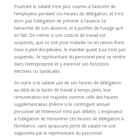
Pourtant le salarié n’est plus soumis à l’autorité de
l’employeur pendant ces heures de délégation, et il n’a
donc pas l’obligation de prévenir à l’avance sa
hiérarchie de son absence, ni à justifier de l’usage qu’il
en fait. De même si son contrat de travail est
suspendu, que ce soit pour maladie ou en raison d’une
mise à pied disciplinaire, le mandat quant à lui n’est pas
suspendu : le représentant du personnel peut se rendre
dans l’entrepreprise et y excercer ses fonctions
électives ou syndicales.
En outre si le salarié use de ses heures de délégation
au-delà de la durée de travail à temps plein, leur
rémunération est majorée comme celle des heures
supplémentaires (même si le contingent annuel
personnel de l’intéressé n’est pas débité). L’employeur
a l’obligation de rémunérer ces heures de délégation à
l’échéance, sans qu’aucune perte de salaire ne soit
supportée par le représentant du personnel.