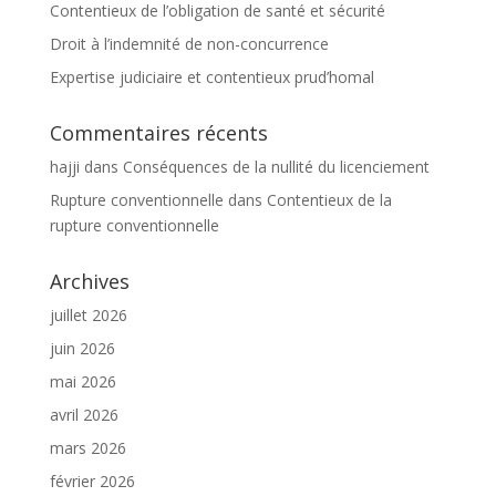
Contentieux de l’obligation de santé et sécurité
Droit à l’indemnité de non-concurrence
Expertise judiciaire et contentieux prud’homal
Commentaires récents
hajji
dans
Conséquences de la nullité du licenciement
Rupture conventionnelle
dans
Contentieux de la
rupture conventionnelle
Archives
juillet 2026
juin 2026
mai 2026
avril 2026
mars 2026
février 2026