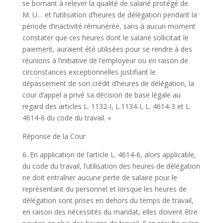
se bornant à relever la qualité de salarié protégé de
M. U… et l’utilisation d’heures de délégation pendant la
période d’inactivité rémunérée, sans à aucun moment
constater que ces heures dont le salarié sollicitait le
paiement, auraient été utilisées pour se rendre à des
réunions à l’initiative de l’employeur ou en raison de
circonstances exceptionnelles justifiant le
dépassement de son crédit d’heures de délégation, la
cour d’appel a privé sa décision de base légale au
regard des articles L. 1132-I, L.1134-I, L. 4614-3 et L.
4614-6 du code du travail. »
Réponse de la Cour
6. En application de l’article L. 4614-6, alors applicable,
du code du travail, l’utilisation des heures de délégation
ne doit entraîner aucune perte de salaire pour le
représentant du personnel et lorsque les heures de
délégation sont prises en dehors du temps de travail,
en raison des nécessités du mandat, elles doivent être