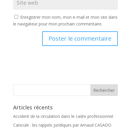
Enregistrer mon nom, mon e-mail et mon site dans
le navigateur pour mon prochain commentaire.
Articles récents
Accident de la circulation dans le cadre professionnel
Canicule : les rappels juridiques par Arnaud CASADO