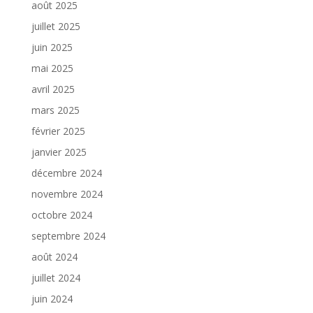
août 2025
juillet 2025
juin 2025
mai 2025
avril 2025
mars 2025
février 2025
janvier 2025
décembre 2024
novembre 2024
octobre 2024
septembre 2024
août 2024
juillet 2024
juin 2024