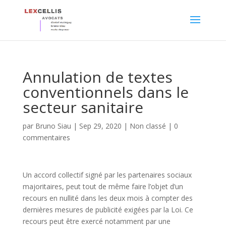
Annulation de textes
conventionnels dans le
secteur sanitaire
par
Bruno Siau
|
Sep 29, 2020
|
Non classé
|
0
commentaires
Un accord collectif signé par les partenaires sociaux
majoritaires, peut tout de même faire l’objet d’un
recours en nullité dans les deux mois à compter des
dernières mesures de publicité exigées par la Loi. Ce
recours peut être exercé notamment par une