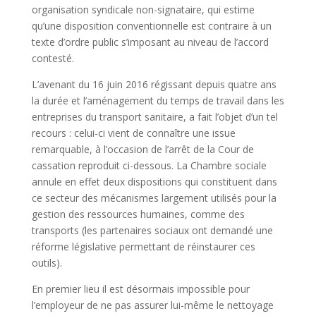
organisation syndicale non-signataire, qui estime
qu’une disposition conventionnelle est contraire à un
texte d’ordre public s’imposant au niveau de l’accord
contesté.
L’avenant du 16 juin 2016 régissant depuis quatre ans
la durée et l’aménagement du temps de travail dans les
entreprises du transport sanitaire, a fait l’objet d’un tel
recours : celui-ci vient de connaître une issue
remarquable, à l’occasion de l’arrêt de la Cour de
cassation reproduit ci-dessous. La Chambre sociale
annule en effet deux dispositions qui constituent dans
ce secteur des mécanismes largement utilisés pour la
gestion des ressources humaines, comme des
transports (les partenaires sociaux ont demandé une
réforme législative permettant de réinstaurer ces
outils).
En premier lieu il est désormais impossible pour
l’employeur de ne pas assurer lui-même le nettoyage