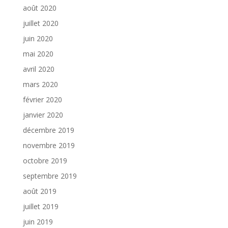
août 2020
juillet 2020
juin 2020
mai 2020
avril 2020
mars 2020
février 2020
janvier 2020
décembre 2019
novembre 2019
octobre 2019
septembre 2019
août 2019
juillet 2019
juin 2019