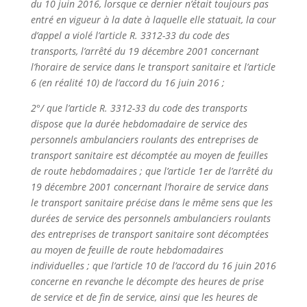
du 10 juin 2016, lorsque ce dernier n’était toujours pas
entré en vigueur à la date à laquelle elle statuait, la cour
d’appel a violé l’article R. 3312-33 du code des
transports, l’arrêté du 19 décembre 2001 concernant
l’horaire de service dans le transport sanitaire et l’article
6 (en réalité 10) de l’accord du 16 juin 2016 ;
2°/ que l’article R. 3312-33 du code des transports
dispose que la durée hebdomadaire de service des
personnels ambulanciers roulants des entreprises de
transport sanitaire est décomptée au moyen de feuilles
de route hebdomadaires ; que l’article 1er de l’arrêté du
19 décembre 2001 concernant l’horaire de service dans
le transport sanitaire précise dans le même sens que les
durées de service des personnels ambulanciers roulants
des entreprises de transport sanitaire sont décomptées
au moyen de feuille de route hebdomadaires
individuelles ; que l’article 10 de l’accord du 16 juin 2016
concerne en revanche le décompte des heures de prise
de service et de fin de service, ainsi que les heures de