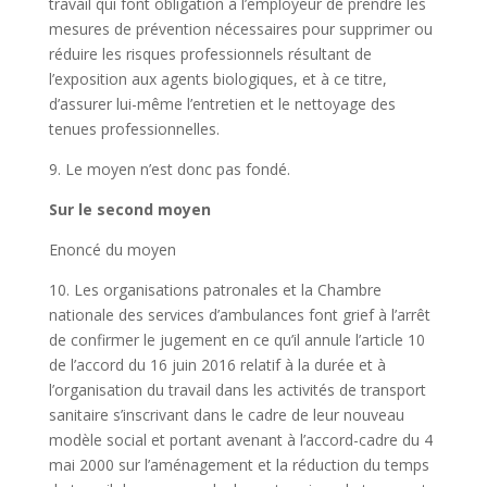
travail qui font obligation à l’employeur de prendre les
mesures de prévention nécessaires pour supprimer ou
réduire les risques professionnels résultant de
l’exposition aux agents biologiques, et à ce titre,
d’assurer lui-même l’entretien et le nettoyage des
tenues professionnelles.
9. Le moyen n’est donc pas fondé.
Sur le second moyen
Enoncé du moyen
10. Les organisations patronales et la Chambre
nationale des services d’ambulances font grief à l’arrêt
de confirmer le jugement en ce qu’il annule l’article 10
de l’accord du 16 juin 2016 relatif à la durée et à
l’organisation du travail dans les activités de transport
sanitaire s’inscrivant dans le cadre de leur nouveau
modèle social et portant avenant à l’accord-cadre du 4
mai 2000 sur l’aménagement et la réduction du temps