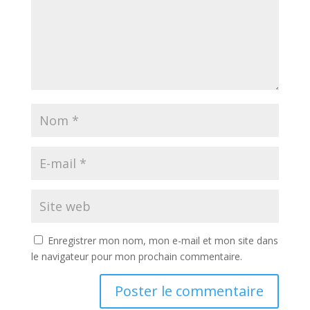
Enregistrer mon nom, mon e-mail et mon site dans
le navigateur pour mon prochain commentaire.