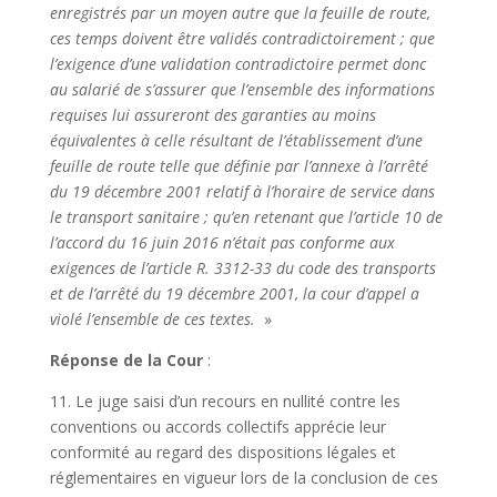
enregistrés par un moyen autre que la feuille de route,
ces temps doivent être validés contradictoirement ; que
l’exigence d’une validation contradictoire permet donc
au salarié de s’assurer que l’ensemble des informations
requises lui assureront des garanties au moins
équivalentes à celle résultant de l’établissement d’une
feuille de route telle que définie par l’annexe à l’arrêté
du 19 décembre 2001 relatif à l’horaire de service dans
le transport sanitaire ; qu’en retenant que l’article 10 de
l’accord du 16 juin 2016 n’était pas conforme aux
exigences de l’article R. 3312-33 du code des transports
et de l’arrêté du 19 décembre 2001, la cour d’appel a
violé l’ensemble de ces textes.
»
Réponse de la Cour
:
11. Le juge saisi d’un recours en nullité contre les
conventions ou accords collectifs apprécie leur
conformité au regard des dispositions légales et
réglementaires en vigueur lors de la conclusion de ces