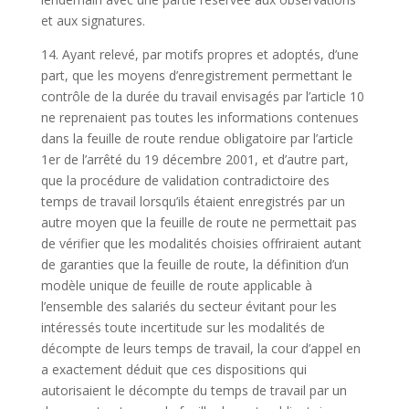
et aux signatures.
14. Ayant relevé, par motifs propres et adoptés, d’une
part, que les moyens d’enregistrement permettant le
contrôle de la durée du travail envisagés par l’article 10
ne reprenaient pas toutes les informations contenues
dans la feuille de route rendue obligatoire par l’article
1er de l’arrêté du 19 décembre 2001, et d’autre part,
que la procédure de validation contradictoire des
temps de travail lorsqu’ils étaient enregistrés par un
autre moyen que la feuille de route ne permettait pas
de vérifier que les modalités choisies offriraient autant
de garanties que la feuille de route, la définition d’un
modèle unique de feuille de route applicable à
l’ensemble des salariés du secteur évitant pour les
intéressés toute incertitude sur les modalités de
décompte de leurs temps de travail, la cour d’appel en
a exactement déduit que ces dispositions qui
autorisaient le décompte du temps de travail par un