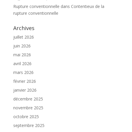
Rupture conventionnelle
dans
Contentieux de la
rupture conventionnelle
Archives
juillet 2026
juin 2026
mai 2026
avril 2026
mars 2026
février 2026
janvier 2026
décembre 2025
novembre 2025
octobre 2025
septembre 2025