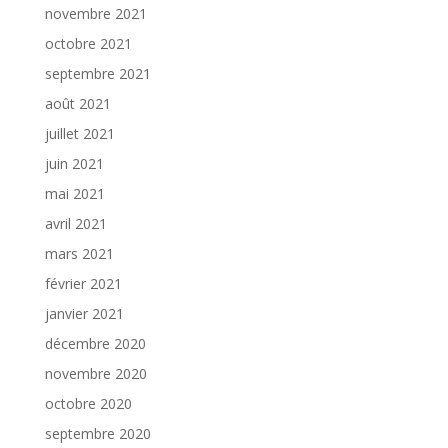
novembre 2021
octobre 2021
septembre 2021
août 2021
juillet 2021
juin 2021
mai 2021
avril 2021
mars 2021
février 2021
janvier 2021
décembre 2020
novembre 2020
octobre 2020
septembre 2020