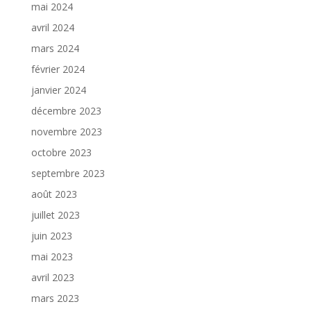
mai 2024
avril 2024
mars 2024
février 2024
janvier 2024
décembre 2023
novembre 2023
octobre 2023
septembre 2023
août 2023
juillet 2023
juin 2023
mai 2023
avril 2023
mars 2023