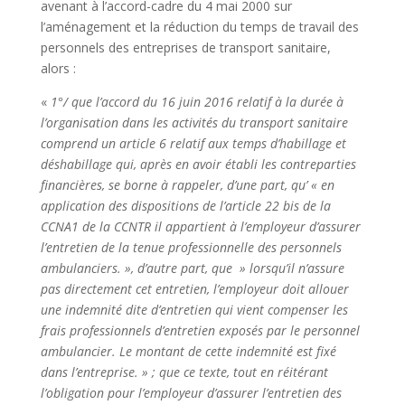
avenant à l’accord-cadre du 4 mai 2000 sur
l’aménagement et la réduction du temps de travail des
personnels des entreprises de transport sanitaire,
alors :
«
1°/ que l’accord du 16 juin 2016 relatif à la durée à
l’organisation dans les activités du transport sanitaire
comprend un article 6 relatif aux temps d’habillage et
déshabillage qui, après en avoir établi les contreparties
financières, se borne à rappeler, d’une part, qu’ « en
application des dispositions de l’article 22 bis de la
CCNA1 de la CCNTR il appartient à l’employeur d’assurer
l’entretien de la tenue professionnelle des personnels
ambulanciers. », d’autre part, que » lorsqu’il n’assure
pas directement cet entretien, l’employeur doit allouer
une indemnité dite d’entretien qui vient compenser les
frais professionnels d’entretien exposés par le personnel
ambulancier. Le montant de cette indemnité est fixé
dans l’entreprise. » ; que ce texte, tout en réitérant
l’obligation pour l’employeur d’assurer l’entretien des