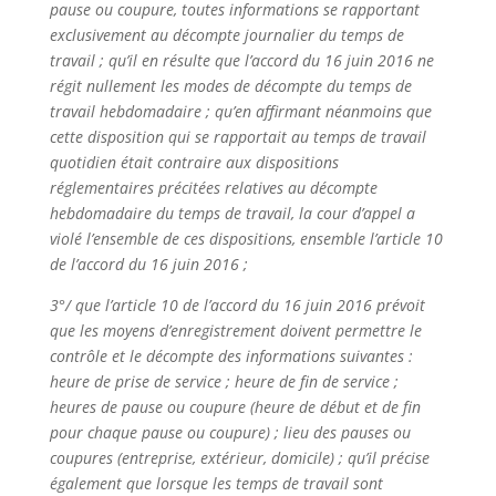
pause ou coupure, toutes informations se rapportant
exclusivement au décompte journalier du temps de
travail ; qu’il en résulte que l’accord du 16 juin 2016 ne
régit nullement les modes de décompte du temps de
travail hebdomadaire ; qu’en affirmant néanmoins que
cette disposition qui se rapportait au temps de travail
quotidien était contraire aux dispositions
réglementaires précitées relatives au décompte
hebdomadaire du temps de travail, la cour d’appel a
violé l’ensemble de ces dispositions, ensemble l’article 10
de l’accord du 16 juin 2016 ;
3°/ que l’article 10 de l’accord du 16 juin 2016 prévoit
que les moyens d’enregistrement doivent permettre le
contrôle et le décompte des informations suivantes :
heure de prise de service ; heure de fin de service ;
heures de pause ou coupure (heure de début et de fin
pour chaque pause ou coupure) ; lieu des pauses ou
coupures (entreprise, extérieur, domicile) ; qu’il précise
également que lorsque les temps de travail sont