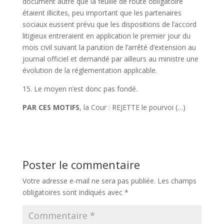
document autre que la feuille de route obligatoire
étaient illicites, peu important que les partenaires
sociaux eussent prévu que les dispositions de l’accord
litigieux entreraient en application le premier jour du
mois civil suivant la parution de l’arrêté d’extension au
journal officiel et demandé par ailleurs au ministre une
évolution de la réglementation applicable.
15. Le moyen n’est donc pas fondé.
PAR CES MOTIFS
, la Cour : REJETTE le pourvoi (…)
Poster le commentaire
Votre adresse e-mail ne sera pas publiée.
Les champs
obligatoires sont indiqués avec
*