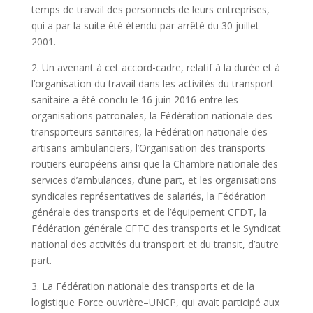
temps de travail des personnels de leurs entreprises,
qui a par la suite été étendu par arrêté du 30 juillet
2001.
2. Un avenant à cet accord-cadre, relatif à la durée et à
l’organisation du travail dans les activités du transport
sanitaire a été conclu le 16 juin 2016 entre les
organisations patronales, la Fédération nationale des
transporteurs sanitaires, la Fédération nationale des
artisans ambulanciers, l’Organisation des transports
routiers européens ainsi que la Chambre nationale des
services d’ambulances, d’une part, et les organisations
syndicales représentatives de salariés, la Fédération
générale des transports et de l’équipement CFDT, la
Fédération générale CFTC des transports et le Syndicat
national des activités du transport et du transit, d’autre
part.
3. La Fédération nationale des transports et de la
logistique Force ouvrière–UNCP, qui avait participé aux