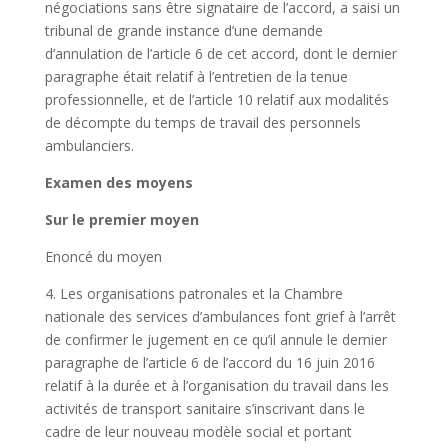
négociations sans être signataire de l’accord, a saisi un
tribunal de grande instance d’une demande
d’annulation de l’article 6 de cet accord, dont le dernier
paragraphe était relatif à l’entretien de la tenue
professionnelle, et de l’article 10 relatif aux modalités
de décompte du temps de travail des personnels
ambulanciers.
Examen des moyens
Sur le premier moyen
Enoncé du moyen
4. Les organisations patronales et la Chambre
nationale des services d’ambulances font grief à l’arrêt
de confirmer le jugement en ce qu’il annule le dernier
paragraphe de l’article 6 de l’accord du 16 juin 2016
relatif à la durée et à l’organisation du travail dans les
activités de transport sanitaire s’inscrivant dans le
cadre de leur nouveau modèle social et portant