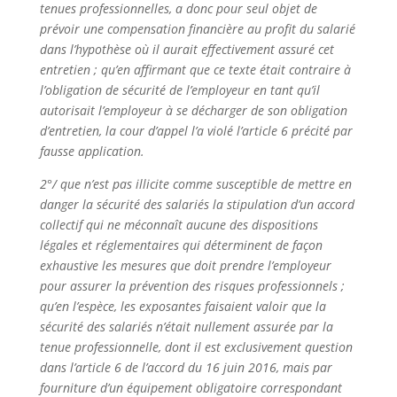
tenues professionnelles, a donc pour seul objet de
prévoir une compensation financière au profit du salarié
dans l’hypothèse où il aurait effectivement assuré cet
entretien ; qu’en affirmant que ce texte était contraire à
l’obligation de sécurité de l’employeur en tant qu’il
autorisait l’employeur à se décharger de son obligation
d’entretien, la cour d’appel l’a violé l’article 6 précité par
fausse application.
2°/ que n’est pas illicite comme susceptible de mettre en
danger la sécurité des salariés la stipulation d’un accord
collectif qui ne méconnaît aucune des dispositions
légales et réglementaires qui déterminent de façon
exhaustive les mesures que doit prendre l’employeur
pour assurer la prévention des risques professionnels ;
qu’en l’espèce, les exposantes faisaient valoir que la
sécurité des salariés n’était nullement assurée par la
tenue professionnelle, dont il est exclusivement question
dans l’article 6 de l’accord du 16 juin 2016, mais par
fourniture d’un équipement obligatoire correspondant