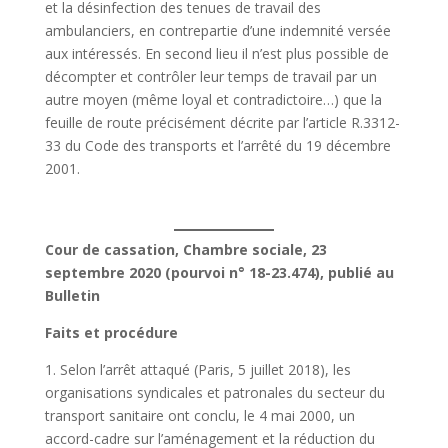
et la désinfection des tenues de travail des
ambulanciers, en contrepartie d’une indemnité versée
aux intéressés. En second lieu il n’est plus possible de
décompter et contrôler leur temps de travail par un
autre moyen (même loyal et contradictoire…) que la
feuille de route précisément décrite par l’article R.3312-
33 du Code des transports et l’arrêté du 19 décembre
2001.
Cour de cassation, Chambre sociale, 23
septembre 2020 (pourvoi n° 18-23.474), publié au
Bulletin
Faits et procédure
1. Selon l’arrêt attaqué (Paris, 5 juillet 2018), les
organisations syndicales et patronales du secteur du
transport sanitaire ont conclu, le 4 mai 2000, un
accord-cadre sur l’aménagement et la réduction du