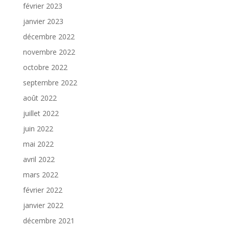
février 2023
janvier 2023
décembre 2022
novembre 2022
octobre 2022
septembre 2022
août 2022
juillet 2022
juin 2022
mai 2022
avril 2022
mars 2022
février 2022
janvier 2022
décembre 2021