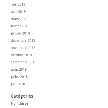
mai 2019
avril 2019
mars 2019
février 2019
janvier 2019
décembre 2018
novembre 2018
octobre 2018
septembre 2018
août 2018
juillet 2018
juin 2018
Catégories
Non classé