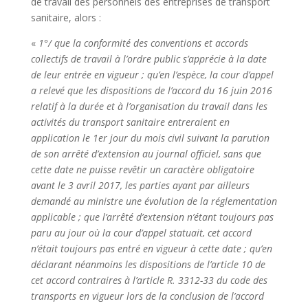
de travail des personnels des entreprises de transport
sanitaire, alors :
«
1°/ que la conformité des conventions et accords
collectifs de travail à l’ordre public s’apprécie à la date
de leur entrée en vigueur ; qu’en l’espèce, la cour d’appel
a relevé que les dispositions de l’accord du 16 juin 2016
relatif à la durée et à l’organisation du travail dans les
activités du transport sanitaire entreraient en
application le 1er jour du mois civil suivant la parution
de son arrêté d’extension au journal officiel, sans que
cette date ne puisse revêtir un caractère obligatoire
avant le 3 avril 2017, les parties ayant par ailleurs
demandé au ministre une évolution de la réglementation
applicable ; que l’arrêté d’extension n’étant toujours pas
paru au jour où la cour d’appel statuait, cet accord
n’était toujours pas entré en vigueur à cette date ; qu’en
déclarant néanmoins les dispositions de l’article 10 de
cet accord contraires à l’article R. 3312-33 du code des
transports en vigueur lors de la conclusion de l’accord