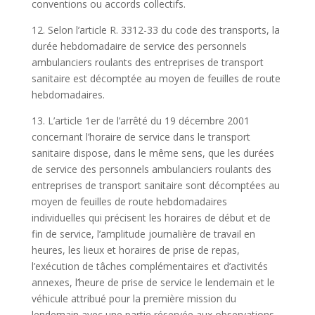
conventions ou accords collectifs.
12. Selon l’article R. 3312-33 du code des transports, la
durée hebdomadaire de service des personnels
ambulanciers roulants des entreprises de transport
sanitaire est décomptée au moyen de feuilles de route
hebdomadaires.
13. L’article 1er de l’arrêté du 19 décembre 2001
concernant l’horaire de service dans le transport
sanitaire dispose, dans le même sens, que les durées
de service des personnels ambulanciers roulants des
entreprises de transport sanitaire sont décomptées au
moyen de feuilles de route hebdomadaires
individuelles qui précisent les horaires de début et de
fin de service, l’amplitude journalière de travail en
heures, les lieux et horaires de prise de repas,
l’exécution de tâches complémentaires et d’activités
annexes, l’heure de prise de service le lendemain et le
véhicule attribué pour la première mission du
lendemain avec une partie réservée aux observations