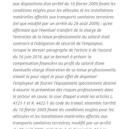
aux dispositions d’un arrêté du 10 février 2009 fixant les
conditions exigées pour les véhicules et les installations
matérielles affectés aux transports sanitaires terrestres
(tel que modifié par un arrêté du 28 août 2009) ; qu’en
affirmant que l’éventuel transfert de la charge de
l’entretien de la tenue professionnelle du salarié était
contraire à l’obligation de sécurité de l’employeur,
lorsque le dernier paragraphe de l’article 6 de l’accord
du 16 juin 2016, qui se bornait à prévoir la
compensation financière au profit du salarié d’une
éventuelle charge d’entretien de sa tenue professionnelle,
n’avait ni pour objet ni pour effet de dispenser
l’employeur de fournir l’équipement spécialement destiné
à assurer la prévention des risques professionnels dans
le secteur en cause, la cour d’appel a violé les articles L.
4121-1 et R. 4422-1 du code du travail, ensemble l’arrêté
du 10 février 2009 fixant les conditions exigées pour les
véhicules et les installations matérielles affectés aux
transports sanitaires terrestres, modifié par un arrêté