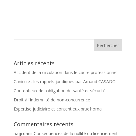
Articles récents
Accident de la circulation dans le cadre professionnel
Canicule : les rappels juridiques par Arnaud CASADO
Contentieux de l’obligation de santé et sécurité
Droit à l’indemnité de non-concurrence
Expertise judiciaire et contentieux prud’homal
Commentaires récents
hajji
dans
Conséquences de la nullité du licenciement