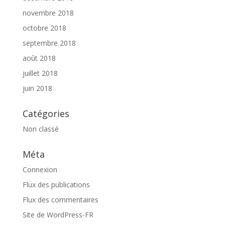
novembre 2018
octobre 2018
septembre 2018
août 2018
juillet 2018
juin 2018
Catégories
Non classé
Méta
Connexion
Flux des publications
Flux des commentaires
Site de WordPress-FR