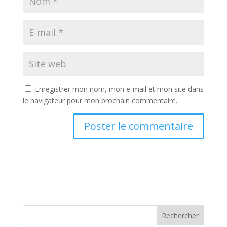
Enregistrer mon nom, mon e-mail et mon site dans
le navigateur pour mon prochain commentaire.