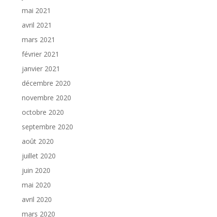
mai 2021
avril 2021
mars 2021
février 2021
janvier 2021
décembre 2020
novembre 2020
octobre 2020
septembre 2020
août 2020
juillet 2020
juin 2020
mai 2020
avril 2020
mars 2020