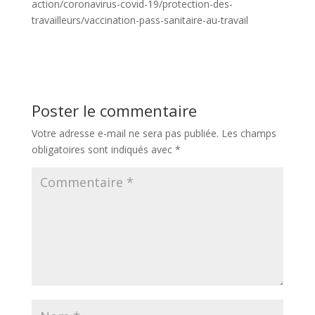
action/coronavirus-covid-19/protection-des-
travailleurs/vaccination-pass-sanitaire-au-travail
Poster le commentaire
Votre adresse e-mail ne sera pas publiée.
Les champs
obligatoires sont indiqués avec
*