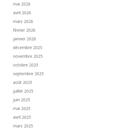
mai 2026
avril 2026
mars 2026
février 2026
janvier 2026
décembre 2025
novembre 2025
octobre 2025
septembre 2025
août 2025
juillet 2025
juin 2025
mai 2025
avril 2025
mars 2025