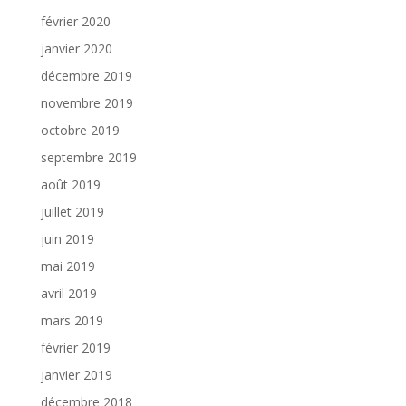
février 2020
janvier 2020
décembre 2019
novembre 2019
octobre 2019
septembre 2019
août 2019
juillet 2019
juin 2019
mai 2019
avril 2019
mars 2019
février 2019
janvier 2019
décembre 2018