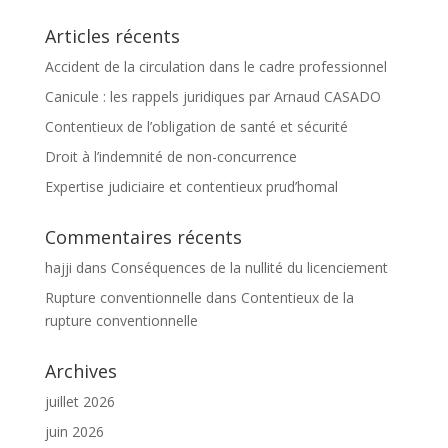
Articles récents
Accident de la circulation dans le cadre professionnel
Canicule : les rappels juridiques par Arnaud CASADO
Contentieux de l’obligation de santé et sécurité
Droit à l’indemnité de non-concurrence
Expertise judiciaire et contentieux prud’homal
Commentaires récents
hajji
dans
Conséquences de la nullité du licenciement
Rupture conventionnelle
dans
Contentieux de la
rupture conventionnelle
Archives
juillet 2026
juin 2026