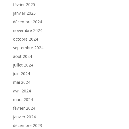
février 2025
janvier 2025
décembre 2024
novembre 2024
octobre 2024
septembre 2024
août 2024
juillet 2024
juin 2024
mai 2024
avril 2024
mars 2024
février 2024
janvier 2024
décembre 2023