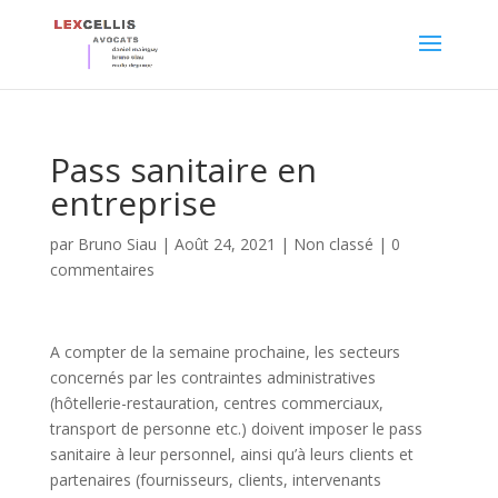
Pass sanitaire en
entreprise
par
Bruno Siau
|
Août 24, 2021
|
Non classé
|
0
commentaires
A compter de la semaine prochaine, les secteurs
concernés par les contraintes administratives
(hôtellerie-restauration, centres commerciaux,
transport de personne etc.) doivent imposer le pass
sanitaire à leur personnel, ainsi qu’à leurs clients et
partenaires (fournisseurs, clients, intervenants