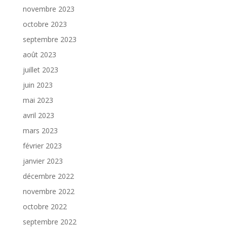
novembre 2023
octobre 2023
septembre 2023
août 2023
juillet 2023
juin 2023
mai 2023
avril 2023
mars 2023
février 2023
janvier 2023
décembre 2022
novembre 2022
octobre 2022
septembre 2022