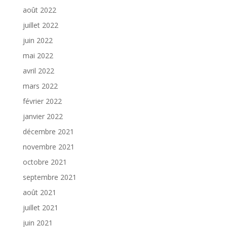
août 2022
juillet 2022
juin 2022
mai 2022
avril 2022
mars 2022
février 2022
janvier 2022
décembre 2021
novembre 2021
octobre 2021
septembre 2021
août 2021
juillet 2021
juin 2021