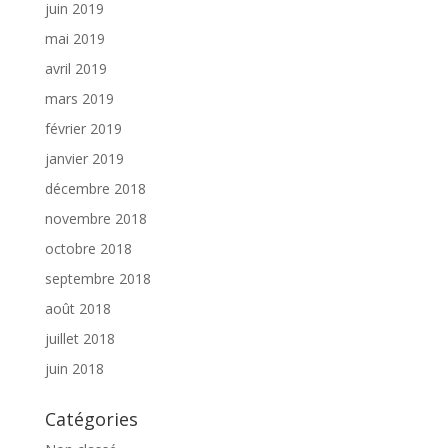
juin 2019
mai 2019
avril 2019
mars 2019
février 2019
janvier 2019
décembre 2018
novembre 2018
octobre 2018
septembre 2018
août 2018
juillet 2018
juin 2018
Catégories