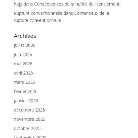
hajji
dans
Conséquences de la nullité du licenciement
Rupture conventionnelle
dans
Contentieux de la
rupture conventionnelle
Archives
juillet 2026
juin 2026
mai 2026
avril 2026
mars 2026
février 2026
janvier 2026
décembre 2025
novembre 2025
octobre 2025
septembre 2025