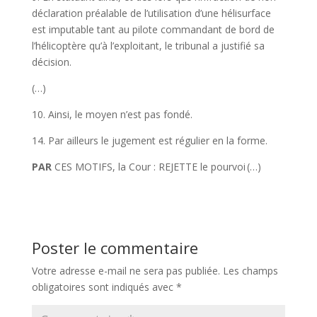
déclaration préalable de l’utilisation d’une hélisurface
est imputable tant au pilote commandant de bord de
l’hélicoptère qu’à l’exploitant, le tribunal a justifié sa
décision.
(…)
10. Ainsi, le moyen n’est pas fondé.
14. Par ailleurs le jugement est régulier en la forme.
PAR
CES MOTIFS, la Cour : REJETTE le pourvoi (…)
Poster le commentaire
Votre adresse e-mail ne sera pas publiée.
Les champs
obligatoires sont indiqués avec
*