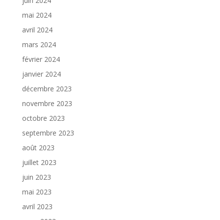
juin 2024
mai 2024
avril 2024
mars 2024
février 2024
janvier 2024
décembre 2023
novembre 2023
octobre 2023
septembre 2023
août 2023
juillet 2023
juin 2023
mai 2023
avril 2023