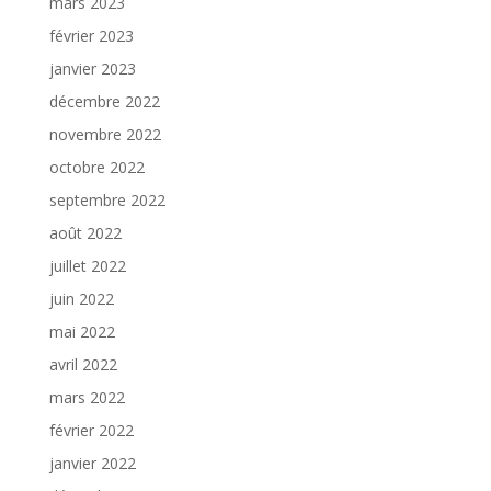
mars 2023
février 2023
janvier 2023
décembre 2022
novembre 2022
octobre 2022
septembre 2022
août 2022
juillet 2022
juin 2022
mai 2022
avril 2022
mars 2022
février 2022
janvier 2022