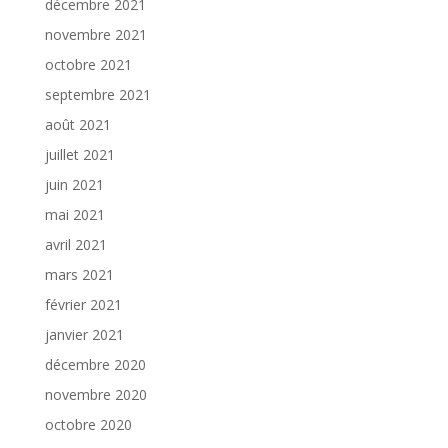
décembre 2021
novembre 2021
octobre 2021
septembre 2021
août 2021
juillet 2021
juin 2021
mai 2021
avril 2021
mars 2021
février 2021
janvier 2021
décembre 2020
novembre 2020
octobre 2020