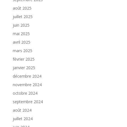
août 2025
juillet 2025
juin 2025
mai 2025
avril 2025
mars 2025
février 2025
janvier 2025
décembre 2024
novembre 2024
octobre 2024
septembre 2024
août 2024
juillet 2024