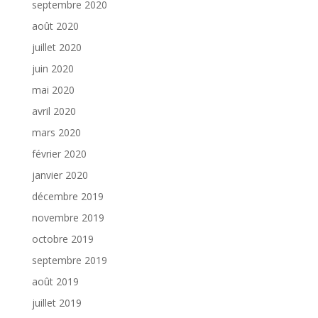
septembre 2020
août 2020
juillet 2020
juin 2020
mai 2020
avril 2020
mars 2020
février 2020
janvier 2020
décembre 2019
novembre 2019
octobre 2019
septembre 2019
août 2019
juillet 2019