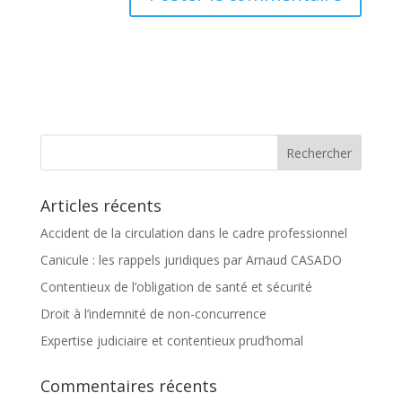
Articles récents
Accident de la circulation dans le cadre professionnel
Canicule : les rappels juridiques par Arnaud CASADO
Contentieux de l’obligation de santé et sécurité
Droit à l’indemnité de non-concurrence
Expertise judiciaire et contentieux prud’homal
Commentaires récents