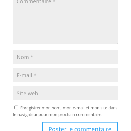
Enregistrer mon nom, mon e-mail et mon site dans
le navigateur pour mon prochain commentaire.