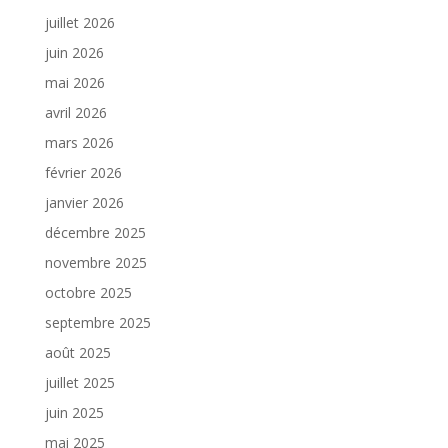
juillet 2026
juin 2026
mai 2026
avril 2026
mars 2026
février 2026
janvier 2026
décembre 2025
novembre 2025
octobre 2025
septembre 2025
août 2025
juillet 2025
juin 2025
mai 2025