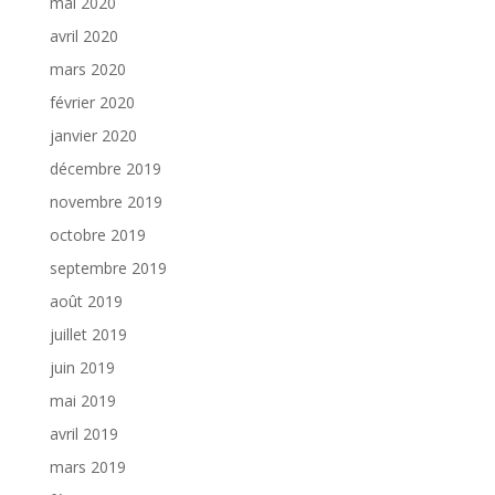
mai 2020
avril 2020
mars 2020
février 2020
janvier 2020
décembre 2019
novembre 2019
octobre 2019
septembre 2019
août 2019
juillet 2019
juin 2019
mai 2019
avril 2019
mars 2019