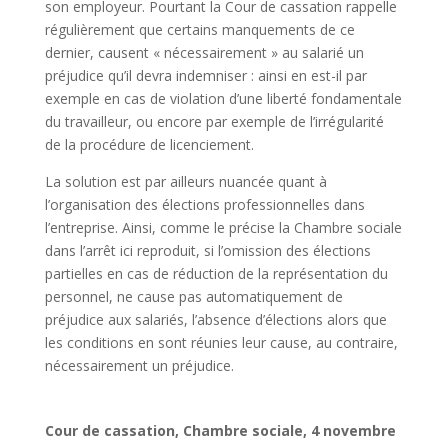
son employeur. Pourtant la Cour de cassation rappelle
régulièrement que certains manquements de ce
dernier, causent « nécessairement » au salarié un
préjudice qu’il devra indemniser : ainsi en est-il par
exemple en cas de violation d’une liberté fondamentale
du travailleur, ou encore par exemple de l’irrégularité
de la procédure de licenciement.
La solution est par ailleurs nuancée quant à
l’organisation des élections professionnelles dans
l’entreprise. Ainsi, comme le précise la Chambre sociale
dans l’arrêt ici reproduit, si l’omission des élections
partielles en cas de réduction de la représentation du
personnel, ne cause pas automatiquement de
préjudice aux salariés, l’absence d’élections alors que
les conditions en sont réunies leur cause, au contraire,
nécessairement un préjudice.
Cour de cassation, Chambre sociale, 4 novembre