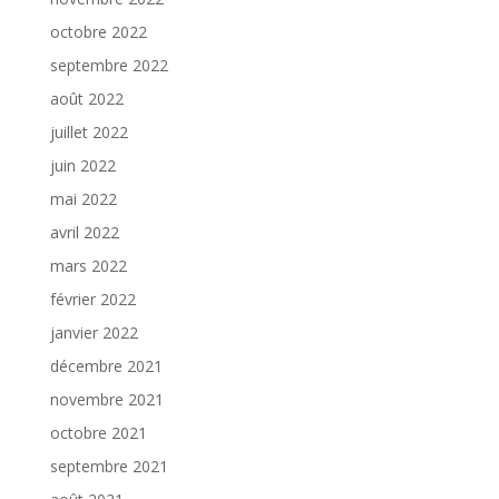
octobre 2022
septembre 2022
août 2022
juillet 2022
juin 2022
mai 2022
avril 2022
mars 2022
février 2022
janvier 2022
décembre 2021
novembre 2021
octobre 2021
septembre 2021