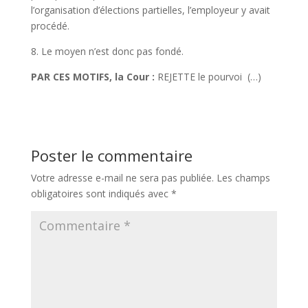
l’organisation d’élections partielles, l’employeur y avait
procédé.
8. Le moyen n’est donc pas fondé.
PAR CES MOTIFS, la Cour :
REJETTE le pourvoi (…)
Poster le commentaire
Votre adresse e-mail ne sera pas publiée.
Les champs
obligatoires sont indiqués avec
*