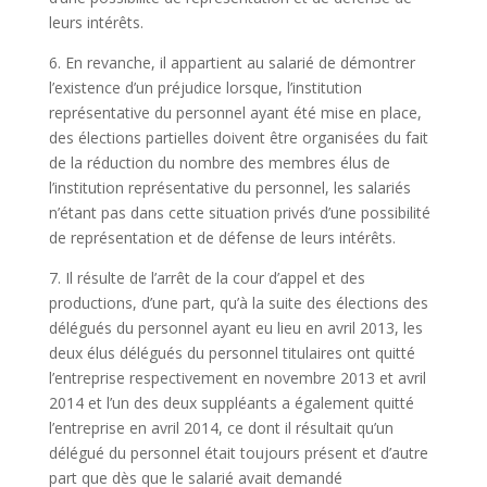
leurs intérêts.
6. En revanche, il appartient au salarié de démontrer
l’existence d’un préjudice lorsque, l’institution
représentative du personnel ayant été mise en place,
des élections partielles doivent être organisées du fait
de la réduction du nombre des membres élus de
l’institution représentative du personnel, les salariés
n’étant pas dans cette situation privés d’une possibilité
de représentation et de défense de leurs intérêts.
7. Il résulte de l’arrêt de la cour d’appel et des
productions, d’une part, qu’à la suite des élections des
délégués du personnel ayant eu lieu en avril 2013, les
deux élus délégués du personnel titulaires ont quitté
l’entreprise respectivement en novembre 2013 et avril
2014 et l’un des deux suppléants a également quitté
l’entreprise en avril 2014, ce dont il résultait qu’un
délégué du personnel était toujours présent et d’autre
part que dès que le salarié avait demandé