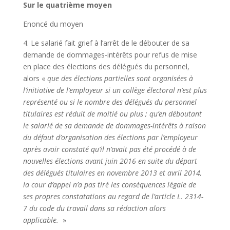
Sur le quatrième moyen
Enoncé du moyen
4. Le salarié fait grief à l’arrêt de le débouter de sa
demande de dommages-intérêts pour refus de mise
en place des élections des délégués du personnel,
alors «
que des élections partielles sont organisées à
l’initiative de l’employeur si un collège électoral n’est plus
représenté ou si le nombre des délégués du personnel
titulaires est réduit de moitié ou plus ; qu’en déboutant
le salarié de sa demande de dommages-intérêts à raison
du défaut d’organisation des élections par l’employeur
après avoir constaté qu’il n’avait pas été procédé à de
nouvelles élections avant juin 2016 en suite du départ
des délégués titulaires en novembre 2013 et avril 2014,
la cour d’appel n’a pas tiré les conséquences légale de
ses propres constatations au regard de l’article L. 2314-
7 du code du travail dans sa rédaction alors
applicable.
»