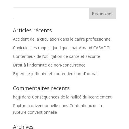
Articles récents
Accident de la circulation dans le cadre professionnel
Canicule : les rappels juridiques par Arnaud CASADO
Contentieux de l’obligation de santé et sécurité
Droit à l’indemnité de non-concurrence
Expertise judiciaire et contentieux prud’homal
Commentaires récents
hajji
dans
Conséquences de la nullité du licenciement
Rupture conventionnelle
dans
Contentieux de la
rupture conventionnelle
Archives