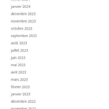
janvier 2024
décembre 2023
novembre 2023
octobre 2023
septembre 2023
août 2023
juillet 2023
juin 2023
mai 2023
avril 2023
mars 2023
février 2023
janvier 2023
décembre 2022
novembre 2022