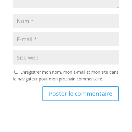
Enregistrer mon nom, mon e-mail et mon site dans
le navigateur pour mon prochain commentaire.