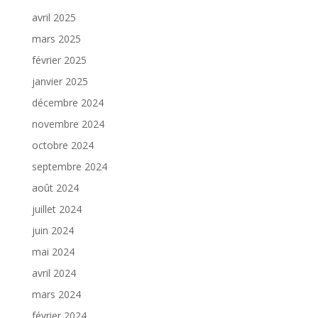
avril 2025
mars 2025
février 2025
janvier 2025
décembre 2024
novembre 2024
octobre 2024
septembre 2024
août 2024
juillet 2024
juin 2024
mai 2024
avril 2024
mars 2024
février 2024