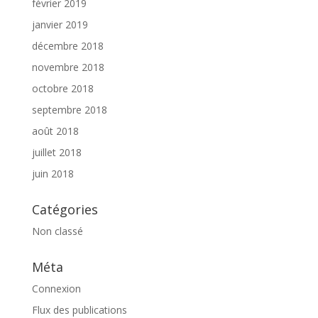
février 2019
janvier 2019
décembre 2018
novembre 2018
octobre 2018
septembre 2018
août 2018
juillet 2018
juin 2018
Catégories
Non classé
Méta
Connexion
Flux des publications