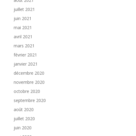
août 2021
juillet 2021
juin 2021
mai 2021
avril 2021
mars 2021
février 2021
janvier 2021
décembre 2020
novembre 2020
octobre 2020
septembre 2020
août 2020
juillet 2020
juin 2020