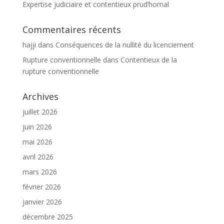
Expertise judiciaire et contentieux prud’homal
Commentaires récents
hajji
dans
Conséquences de la nullité du licenciement
Rupture conventionnelle
dans
Contentieux de la
rupture conventionnelle
Archives
juillet 2026
juin 2026
mai 2026
avril 2026
mars 2026
février 2026
janvier 2026
décembre 2025