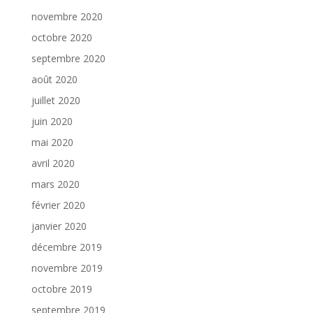
novembre 2020
octobre 2020
septembre 2020
août 2020
juillet 2020
juin 2020
mai 2020
avril 2020
mars 2020
février 2020
janvier 2020
décembre 2019
novembre 2019
octobre 2019
septembre 2019