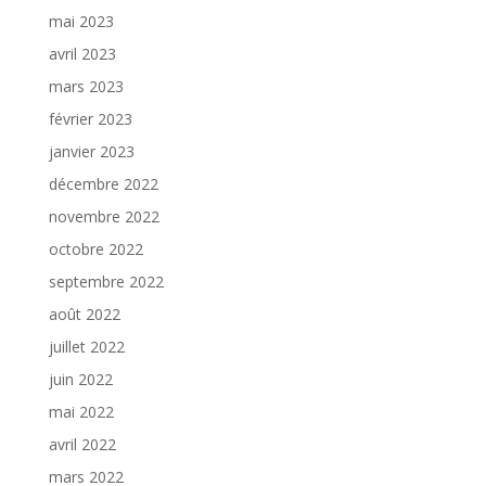
mai 2023
avril 2023
mars 2023
février 2023
janvier 2023
décembre 2022
novembre 2022
octobre 2022
septembre 2022
août 2022
juillet 2022
juin 2022
mai 2022
avril 2022
mars 2022