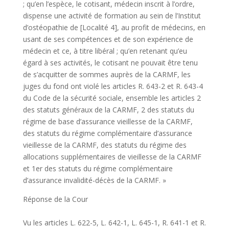
; qu’en l’espèce, le cotisant, médecin inscrit à l’ordre,
dispense une activité de formation au sein de l’Institut
d’ostéopathie de [Localité 4], au profit de médecins, en
usant de ses compétences et de son expérience de
médecin et ce, à titre libéral ; qu’en retenant qu’eu
égard à ses activités, le cotisant ne pouvait être tenu
de s’acquitter de sommes auprès de la CARMF, les
juges du fond ont violé les articles R. 643-2 et R. 643-4
du Code de la sécurité sociale, ensemble les articles 2
des statuts généraux de la CARMF, 2 des statuts du
régime de base d’assurance vieillesse de la CARMF,
des statuts du régime complémentaire d’assurance
vieillesse de la CARMF, des statuts du régime des
allocations supplémentaires de vieillesse de la CARMF
et 1er des statuts du régime complémentaire
d’assurance invalidité-décès de la CARMF. »
Réponse de la Cour
Vu les articles L. 622-5, L. 642-1, L. 645-1, R. 641-1 et R.