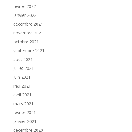
février 2022
janvier 2022
décembre 2021
novembre 2021
octobre 2021
septembre 2021
août 2021
juillet 2021
juin 2021
mai 2021
avril 2021
mars 2021
février 2021
janvier 2021
décembre 2020