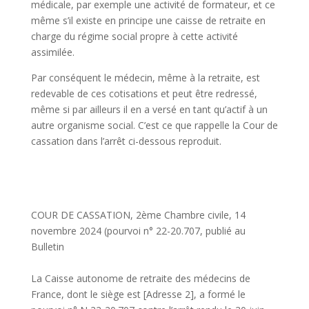
médicale, par exemple une activité de formateur, et ce
même s’il existe en principe une caisse de retraite en
charge du régime social propre à cette activité
assimilée.
Par conséquent le médecin, même à la retraite, est
redevable de ces cotisations et peut être redressé,
même si par ailleurs il en a versé en tant qu’actif à un
autre organisme social. C’est ce que rappelle la Cour de
cassation dans l’arrêt ci-dessous reproduit.
COUR DE CASSATION, 2ème Chambre civile, 14
novembre 2024 (pourvoi n° 22-20.707, publié au
Bulletin
La Caisse autonome de retraite des médecins de
France, dont le siège est [Adresse 2], a formé le