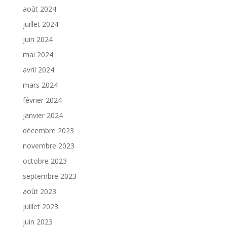
août 2024
juillet 2024
juin 2024
mai 2024
avril 2024
mars 2024
février 2024
janvier 2024
décembre 2023
novembre 2023
octobre 2023
septembre 2023
août 2023
juillet 2023
juin 2023