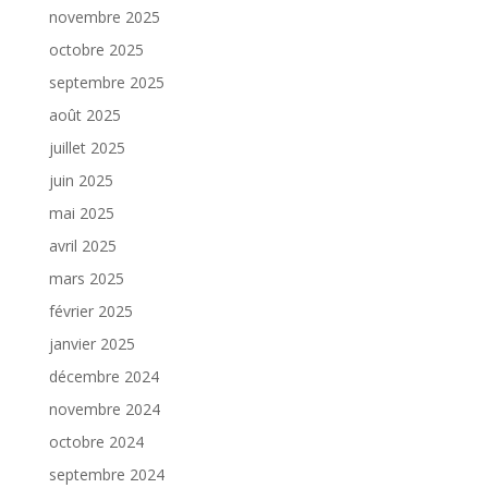
novembre 2025
octobre 2025
septembre 2025
août 2025
juillet 2025
juin 2025
mai 2025
avril 2025
mars 2025
février 2025
janvier 2025
décembre 2024
novembre 2024
octobre 2024
septembre 2024