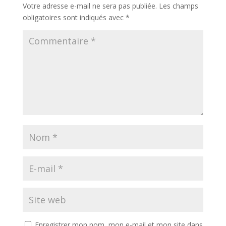
Votre adresse e-mail ne sera pas publiée.
Les champs
obligatoires sont indiqués avec
*
Enregistrer mon nom, mon e-mail et mon site dans