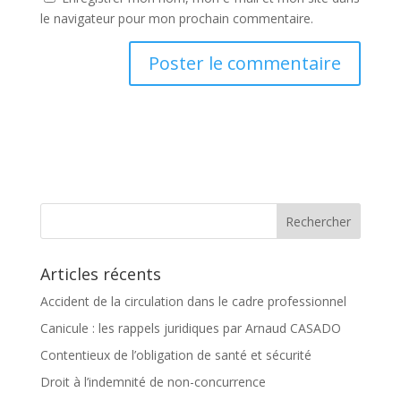
le navigateur pour mon prochain commentaire.
Articles récents
Accident de la circulation dans le cadre professionnel
Canicule : les rappels juridiques par Arnaud CASADO
Contentieux de l’obligation de santé et sécurité
Droit à l’indemnité de non-concurrence