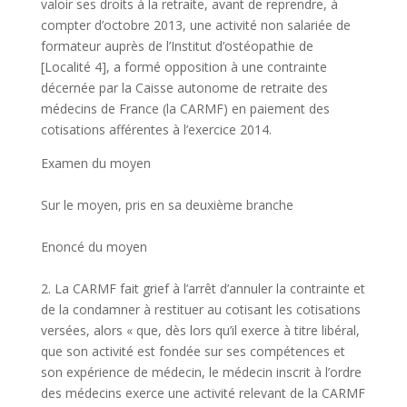
valoir ses droits à la retraite, avant de reprendre, à
compter d’octobre 2013, une activité non salariée de
formateur auprès de l’Institut d’ostéopathie de
[Localité 4], a formé opposition à une contrainte
décernée par la Caisse autonome de retraite des
médecins de France (la CARMF) en paiement des
cotisations afférentes à l’exercice 2014.
Examen du moyen
Sur le moyen, pris en sa deuxième branche
Enoncé du moyen
2. La CARMF fait grief à l’arrêt d’annuler la contrainte et
de la condamner à restituer au cotisant les cotisations
versées, alors « que, dès lors qu’il exerce à titre libéral,
que son activité est fondée sur ses compétences et
son expérience de médecin, le médecin inscrit à l’ordre
des médecins exerce une activité relevant de la CARMF