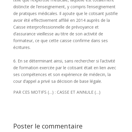
distincte de l’enseignement, y compris l’enseignement
de pratiques médicales. Il ajoute que le cotisant justifie
avoir été effectivement affilié en 2014 auprès de la
Caisse interprofessionnelle de prévoyance et
d’assurance vieillesse au titre de son activité de
formateur, ce que cette caisse confirme dans ses
écritures.
6. En se déterminant ainsi, sans rechercher si l’activité
de formation exercée par le cotisant était en lien avec
ses compétences et son expérience de médecin, la
cour d’appel a privé sa décision de base légale.
PAR CES MOTIFS (…) : CASSE ET ANNULE (…)
Poster le commentaire