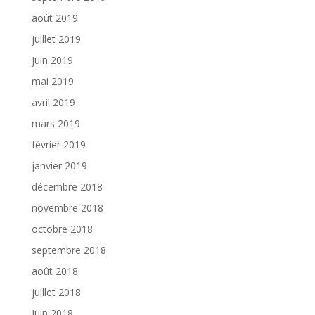
août 2019
juillet 2019
juin 2019
mai 2019
avril 2019
mars 2019
février 2019
janvier 2019
décembre 2018
novembre 2018
octobre 2018
septembre 2018
août 2018
juillet 2018
juin 2018