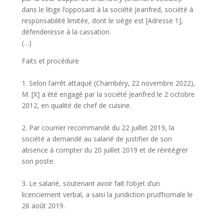
dans le litige l’opposant à la société Jeanfred, société à
responsabilité limitée, dont le siège est [Adresse 1],
défenderesse à la cassation.
(…)
Faits et procédure
1. Selon l’arrêt attaqué (Chambéry, 22 novembre 2022),
M. [X] a été engagé par la société Jeanfred le 2 octobre
2012, en qualité de chef de cuisine.
2. Par courrier recommandé du 22 juillet 2019, la
société a demandé au salarié de justifier de son
absence à compter du 20 juillet 2019 et de réintégrer
son poste.
3. Le salarié, soutenant avoir fait l’objet d’un
licenciement verbal, a saisi la juridiction prud’homale le
26 août 2019.