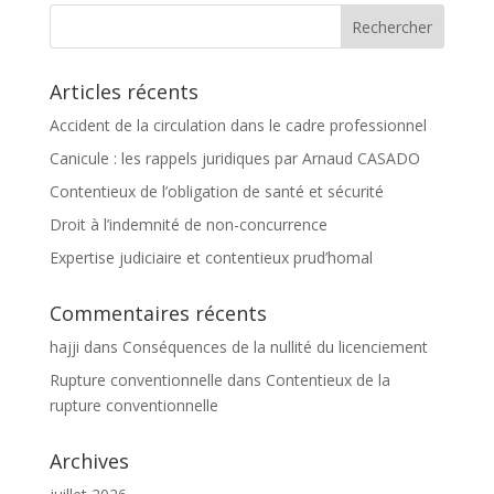
Articles récents
Accident de la circulation dans le cadre professionnel
Canicule : les rappels juridiques par Arnaud CASADO
Contentieux de l’obligation de santé et sécurité
Droit à l’indemnité de non-concurrence
Expertise judiciaire et contentieux prud’homal
Commentaires récents
hajji
dans
Conséquences de la nullité du licenciement
Rupture conventionnelle
dans
Contentieux de la
rupture conventionnelle
Archives