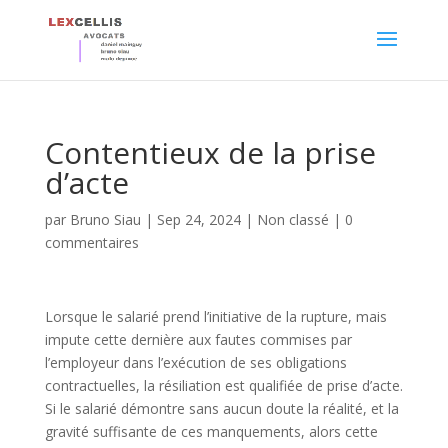
Contentieux de la prise
d’acte
par
Bruno Siau
|
Sep 24, 2024
|
Non classé
|
0
commentaires
Lorsque le salarié prend l’initiative de la rupture, mais
impute cette dernière aux fautes commises par
l’employeur dans l’exécution de ses obligations
contractuelles, la résiliation est qualifiée de prise d’acte.
Si le salarié démontre sans aucun doute la réalité, et la
gravité suffisante de ces manquements, alors cette