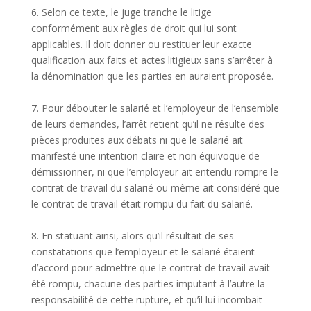
6. Selon ce texte, le juge tranche le litige
conformément aux règles de droit qui lui sont
applicables. Il doit donner ou restituer leur exacte
qualification aux faits et actes litigieux sans s’arrêter à
la dénomination que les parties en auraient proposée.
7. Pour débouter le salarié et l’employeur de l’ensemble
de leurs demandes, l’arrêt retient qu’il ne résulte des
pièces produites aux débats ni que le salarié ait
manifesté une intention claire et non équivoque de
démissionner, ni que l’employeur ait entendu rompre le
contrat de travail du salarié ou même ait considéré que
le contrat de travail était rompu du fait du salarié.
8. En statuant ainsi, alors qu’il résultait de ses
constatations que l’employeur et le salarié étaient
d’accord pour admettre que le contrat de travail avait
été rompu, chacune des parties imputant à l’autre la
responsabilité de cette rupture, et qu’il lui incombait