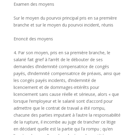
Examen des moyens
Sur le moyen du pourvoi principal pris en sa première
branche et sur le moyen du pourvoi incident, réunis
Enoncé des moyens
4. Par son moyen, pris en sa première branche, le
salarié fait grief à l’arrêt de le débouter de ses
demandes d’indemnité compensatrice de congés
payés, d’indemnité compensatrice de préavis, ainsi que
les congés payés incidents, d’indemnité de
licenciement et de dommages-intérêts pour
licenciement sans cause réelle et sérieuse, alors « que
lorsque l’employeur et le salarié sont d’accord pour
admettre que le contrat de travail a été rompu,
chacune des parties imputant à l’autre la responsabilité
de la rupture, il incombe au juge de trancher ce litige
en décidant quelle est la partie qui l’a rompu ; qu’en