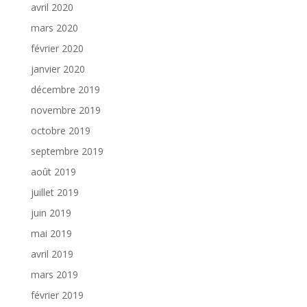
avril 2020
mars 2020
février 2020
janvier 2020
décembre 2019
novembre 2019
octobre 2019
septembre 2019
août 2019
juillet 2019
juin 2019
mai 2019
avril 2019
mars 2019
février 2019