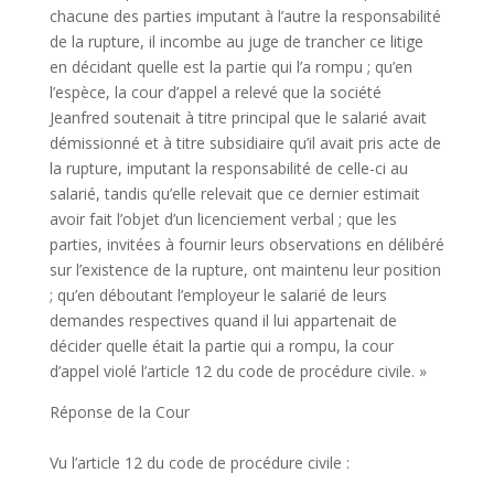
chacune des parties imputant à l’autre la responsabilité
de la rupture, il incombe au juge de trancher ce litige
en décidant quelle est la partie qui l’a rompu ; qu’en
l’espèce, la cour d’appel a relevé que la société
Jeanfred soutenait à titre principal que le salarié avait
démissionné et à titre subsidiaire qu’il avait pris acte de
la rupture, imputant la responsabilité de celle-ci au
salarié, tandis qu’elle relevait que ce dernier estimait
avoir fait l’objet d’un licenciement verbal ; que les
parties, invitées à fournir leurs observations en délibéré
sur l’existence de la rupture, ont maintenu leur position
; qu’en déboutant l’employeur le salarié de leurs
demandes respectives quand il lui appartenait de
décider quelle était la partie qui a rompu, la cour
d’appel violé l’article 12 du code de procédure civile. »
Réponse de la Cour
Vu l’article 12 du code de procédure civile :