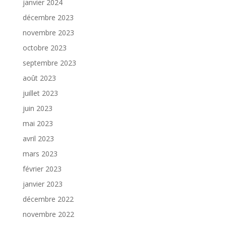
janvier 2024
décembre 2023
novembre 2023
octobre 2023
septembre 2023
août 2023
juillet 2023
juin 2023
mai 2023
avril 2023
mars 2023
février 2023
janvier 2023
décembre 2022
novembre 2022