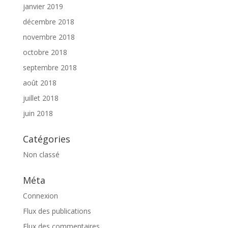
janvier 2019
décembre 2018
novembre 2018
octobre 2018
septembre 2018
août 2018
juillet 2018
juin 2018
Catégories
Non classé
Méta
Connexion
Flux des publications
Flux des commentaires