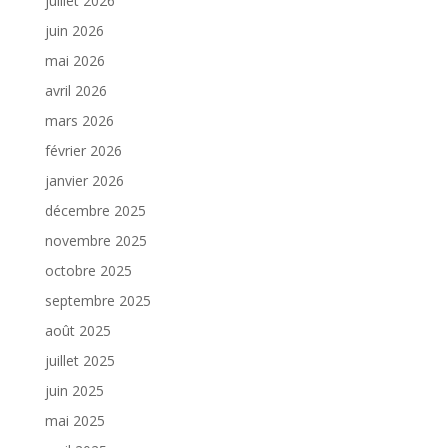
juillet 2026
juin 2026
mai 2026
avril 2026
mars 2026
février 2026
janvier 2026
décembre 2025
novembre 2025
octobre 2025
septembre 2025
août 2025
juillet 2025
juin 2025
mai 2025