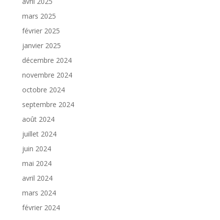
avril 2025
mars 2025
février 2025
janvier 2025
décembre 2024
novembre 2024
octobre 2024
septembre 2024
août 2024
juillet 2024
juin 2024
mai 2024
avril 2024
mars 2024
février 2024