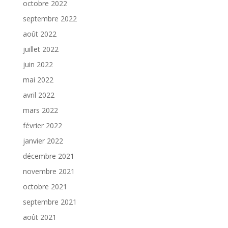
octobre 2022
septembre 2022
août 2022
juillet 2022
juin 2022
mai 2022
avril 2022
mars 2022
février 2022
janvier 2022
décembre 2021
novembre 2021
octobre 2021
septembre 2021
août 2021