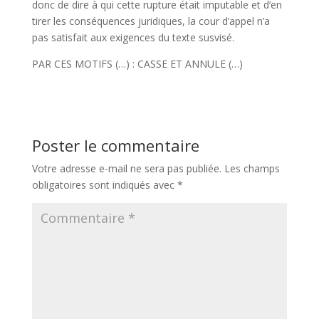
donc de dire à qui cette rupture était imputable et d’en
tirer les conséquences juridiques, la cour d’appel n’a
pas satisfait aux exigences du texte susvisé.
PAR CES MOTIFS (…) : CASSE ET ANNULE (…)
Poster le commentaire
Votre adresse e-mail ne sera pas publiée.
Les champs
obligatoires sont indiqués avec
*