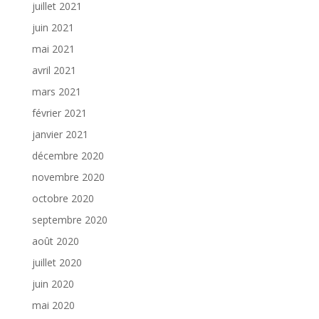
juillet 2021
juin 2021
mai 2021
avril 2021
mars 2021
février 2021
janvier 2021
décembre 2020
novembre 2020
octobre 2020
septembre 2020
août 2020
juillet 2020
juin 2020
mai 2020