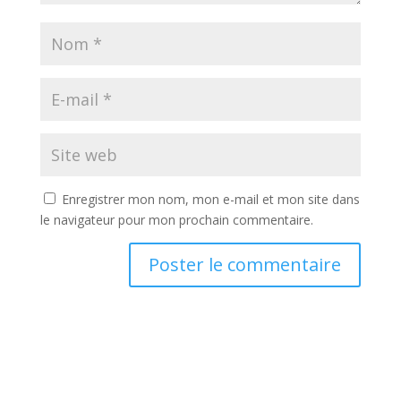
Enregistrer mon nom, mon e-mail et mon site dans
le navigateur pour mon prochain commentaire.