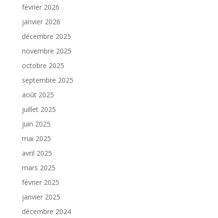
février 2026
janvier 2026
décembre 2025
novembre 2025
octobre 2025
septembre 2025
août 2025
juillet 2025
juin 2025
mai 2025
avril 2025
mars 2025
février 2025
janvier 2025
décembre 2024