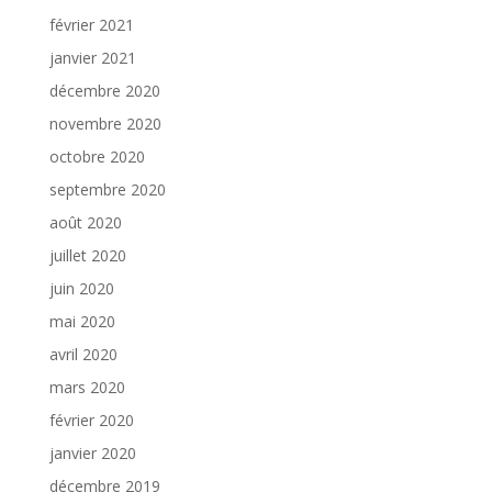
février 2021
janvier 2021
décembre 2020
novembre 2020
octobre 2020
septembre 2020
août 2020
juillet 2020
juin 2020
mai 2020
avril 2020
mars 2020
février 2020
janvier 2020
décembre 2019