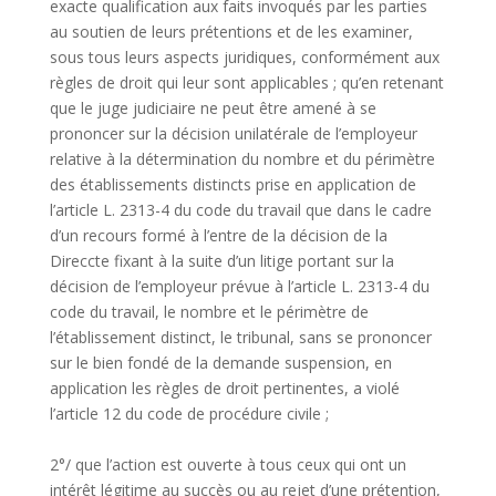
exacte qualification aux faits invoqués par les parties
au soutien de leurs prétentions et de les examiner,
sous tous leurs aspects juridiques, conformément aux
règles de droit qui leur sont applicables ; qu’en retenant
que le juge judiciaire ne peut être amené à se
prononcer sur la décision unilatérale de l’employeur
relative à la détermination du nombre et du périmètre
des établissements distincts prise en application de
l’article L. 2313-4 du code du travail que dans le cadre
d’un recours formé à l’entre de la décision de la
Direccte fixant à la suite d’un litige portant sur la
décision de l’employeur prévue à l’article L. 2313-4 du
code du travail, le nombre et le périmètre de
l’établissement distinct, le tribunal, sans se prononcer
sur le bien fondé de la demande suspension, en
application les règles de droit pertinentes, a violé
l’article 12 du code de procédure civile ;
2°/ que l’action est ouverte à tous ceux qui ont un
intérêt légitime au succès ou au rejet d’une prétention,