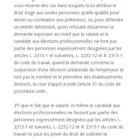
sous réserve des cas dans lesquels la loi attribue le
droit d’agir aux seules personnes qu’elle qualifie pour
élever ou combattre une prétention, ou pour défendre
un intérêt déterminé, qu’en refusant d’examiner la
demande exposant au motif que le salarié et le
candidat aux élections professionnelles ne font pas
partie des personnes expressément désignées par les
articles L. 2313-1 et suivantes, L. 2232-12 et R. 2313-1
du code du travail, quand la demande concerne la
suspension d’une décision unilatérale de l’employeur et
non pas le nombre et le périmètre des établissements
distincts, la cour d’appel a violé l’article 31 du code de
procédure civile ;
3°/ que le fait que le salarié, ni même le candidat aux
élections professionnelles ne fassent pas partie des
personnes expressément désignées par les articles L.
2313-1 et suivants, L. 2232-12 et R. 2313-1 du code du
travail ne peut les priver du droit de solliciter la