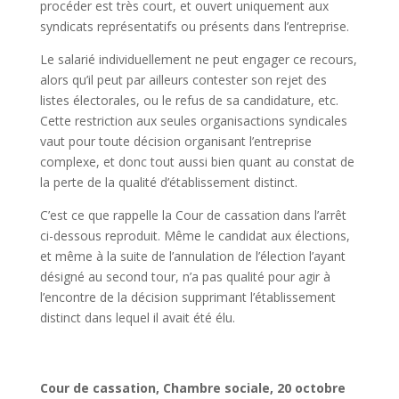
procéder est très court, et ouvert uniquement aux
syndicats représentatifs ou présents dans l’entreprise.
Le salarié individuellement ne peut engager ce recours,
alors qu’il peut par ailleurs contester son rejet des
listes électorales, ou le refus de sa candidature, etc.
Cette restriction aux seules organisactions syndicales
vaut pour toute décision organisant l’entreprise
complexe, et donc tout aussi bien quant au constat de
la perte de la qualité d’établissement distinct.
C’est ce que rappelle la Cour de cassation dans l’arrêt
ci-dessous reproduit. Même le candidat aux élections,
et même à la suite de l’annulation de l’élection l’ayant
désigné au second tour, n’a pas qualité pour agir à
l’encontre de la décision supprimant l’établissement
distinct dans lequel il avait été élu.
Cour de cassation, Chambre sociale, 20 octobre