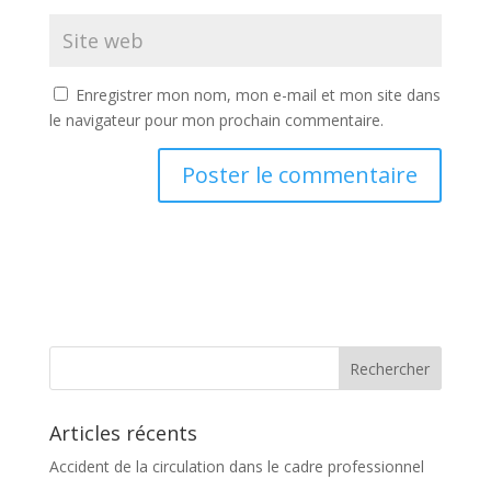
Enregistrer mon nom, mon e-mail et mon site dans
le navigateur pour mon prochain commentaire.
Articles récents
Accident de la circulation dans le cadre professionnel