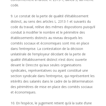
code.
9. Le constat de la perte de qualité d’établissement
distinct, au sens des articles L. 2313-1 et suivants du
code du travail, relève des mêmes dispositions puisqu’il
conduit à modifier le nombre et le périmètre des
établissements distincts au niveau desquels les
comités sociaux et économiques sont mis en place
dans l’entreprise. La contestation de la décision
unilatérale de l’employeur décidant de la perte de
qualité d’établissement distinct n’est donc ouverte
devant le Direccte qu’aux seules organisations
syndicales, représentatives ou ayant constitué une
section syndicale dans l’entreprise, qui représentent les
intérêts des salariés dans le cadre de la détermination
des périmètres de mise en place des comités sociaux
et économiques.
10. En l’espèce, le jugement retient qu’à la suite d’une