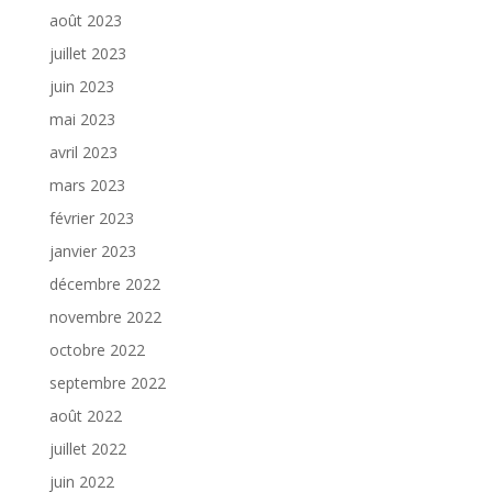
août 2023
juillet 2023
juin 2023
mai 2023
avril 2023
mars 2023
février 2023
janvier 2023
décembre 2022
novembre 2022
octobre 2022
septembre 2022
août 2022
juillet 2022
juin 2022