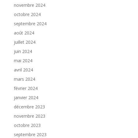
novembre 2024
octobre 2024
septembre 2024
août 2024
juillet 2024
juin 2024
mai 2024
avril 2024
mars 2024
février 2024
janvier 2024
décembre 2023
novembre 2023
octobre 2023
septembre 2023