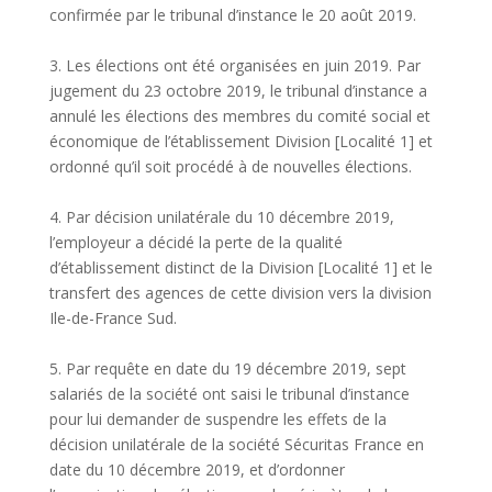
confirmée par le tribunal d’instance le 20 août 2019.
3. Les élections ont été organisées en juin 2019. Par
jugement du 23 octobre 2019, le tribunal d’instance a
annulé les élections des membres du comité social et
économique de l’établissement Division [Localité 1] et
ordonné qu’il soit procédé à de nouvelles élections.
4. Par décision unilatérale du 10 décembre 2019,
l’employeur a décidé la perte de la qualité
d’établissement distinct de la Division [Localité 1] et le
transfert des agences de cette division vers la division
Ile-de-France Sud.
5. Par requête en date du 19 décembre 2019, sept
salariés de la société ont saisi le tribunal d’instance
pour lui demander de suspendre les effets de la
décision unilatérale de la société Sécuritas France en
date du 10 décembre 2019, et d’ordonner