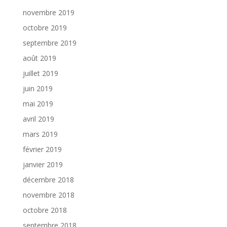
novembre 2019
octobre 2019
septembre 2019
août 2019
juillet 2019
juin 2019
mai 2019
avril 2019
mars 2019
février 2019
janvier 2019
décembre 2018
novembre 2018
octobre 2018
septembre 2018