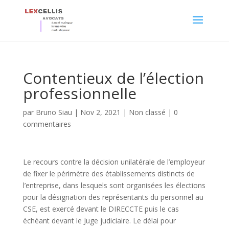
Contentieux de l’élection
professionnelle
par
Bruno Siau
|
Nov 2, 2021
|
Non classé
|
0
commentaires
Le recours contre la décision unilatérale de l’employeur
de fixer le périmètre des établissements distincts de
l’entreprise, dans lesquels sont organisées les élections
pour la désignation des représentants du personnel au
CSE, est exercé devant le DIRECCTE puis le cas
échéant devant le Juge judiciaire. Le délai pour