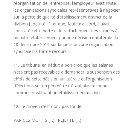
réorganisation de l’entreprise, l’employeur avait invité
les organisations syndicales représentatives à négocier
sur la perte de qualité d’établissement distinct de la
division [Localité 1], et que, faute d’accord, il avait
constaté cette perte et le rattachement des salariés à
un autre établissement par une décision unilatérale du
10 décembre 2019 sur laquelle aucune organisation
syndicale n’a formé recours.
11. Le tribunal en déduit à bon droit que les salariés
n’étaient pas recevables à demander la suspension des
effets de cette décision unilatérale et l’organisation
d’élections sur un périmètre n’étant plus reconnu
comme constituant un établissement distinct.
12. Le moyen n’est donc pas fondé.
PAR CES MOTIFS (…) : REJETTE (…)