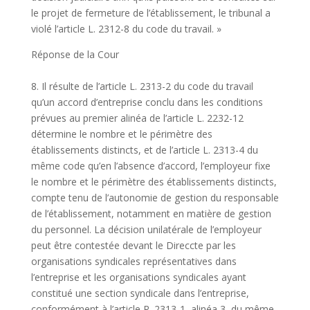
le projet de fermeture de l’établissement, le tribunal a
violé l’article L. 2312-8 du code du travail. »
Réponse de la Cour
8. Il résulte de l’article L. 2313-2 du code du travail
qu’un accord d’entreprise conclu dans les conditions
prévues au premier alinéa de l’article L. 2232-12
détermine le nombre et le périmètre des
établissements distincts, et de l’article L. 2313-4 du
même code qu’en l’absence d’accord, l’employeur fixe
le nombre et le périmètre des établissements distincts,
compte tenu de l’autonomie de gestion du responsable
de l’établissement, notamment en matière de gestion
du personnel. La décision unilatérale de l’employeur
peut être contestée devant le Direccte par les
organisations syndicales représentatives dans
l’entreprise et les organisations syndicales ayant
constitué une section syndicale dans l’entreprise,
conformément à l’article R. 2313-1, alinéa 3, du même