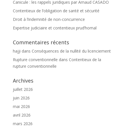
Canicule : les rappels juridiques par Arnaud CASADO
Contentieux de l’obligation de santé et sécurité
Droit à l’indemnité de non-concurrence
Expertise judiciaire et contentieux prud’homal
Commentaires récents
hajji
dans
Conséquences de la nullité du licenciement
Rupture conventionnelle
dans
Contentieux de la
rupture conventionnelle
Archives
juillet 2026
juin 2026
mai 2026
avril 2026
mars 2026