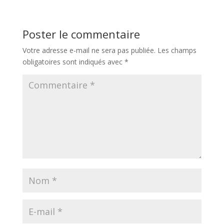
Poster le commentaire
Votre adresse e-mail ne sera pas publiée.
Les champs
obligatoires sont indiqués avec
*