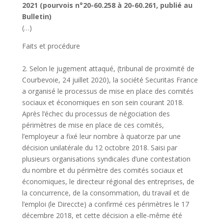
2021 (pourvois n°20-60.258 à 20-60.261, publié au
Bulletin)
(…)
Faits et procédure
2. Selon le jugement attaqué, (tribunal de proximité de
Courbevoie, 24 juillet 2020), la société Securitas France
a organisé le processus de mise en place des comités
sociaux et économiques en son sein courant 2018.
Après l’échec du processus de négociation des
périmètres de mise en place de ces comités,
l’employeur a fixé leur nombre à quatorze par une
décision unilatérale du 12 octobre 2018. Saisi par
plusieurs organisations syndicales d’une contestation
du nombre et du périmètre des comités sociaux et
économiques, le directeur régional des entreprises, de
la concurrence, de la consommation, du travail et de
l’emploi (le Direccte) a confirmé ces périmètres le 17
décembre 2018, et cette décision a elle-même été