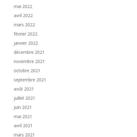
mai 2022
avril 2022
mars 2022
février 2022
janvier 2022
décembre 2021
novembre 2021
octobre 2021
septembre 2021
août 2021
juillet 2021
juin 2021
mai 2021
avril 2021
mars 2021