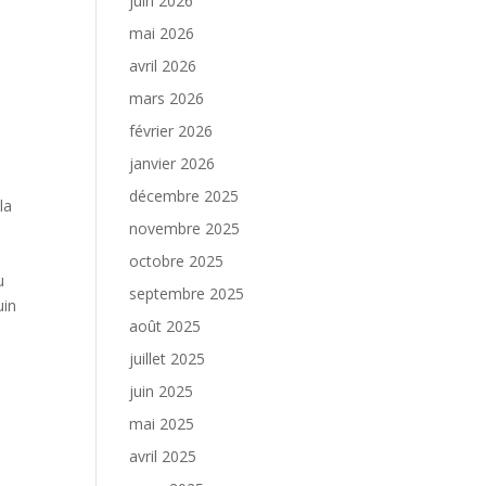
juin 2026
mai 2026
avril 2026
mars 2026
février 2026
janvier 2026
décembre 2025
la
novembre 2025
octobre 2025
u
septembre 2025
uin
août 2025
juillet 2025
juin 2025
mai 2025
avril 2025