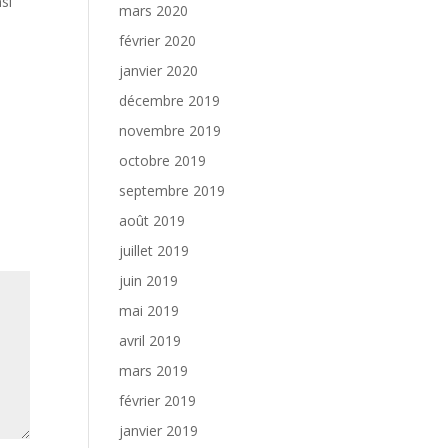
si
mars 2020
février 2020
janvier 2020
décembre 2019
novembre 2019
octobre 2019
septembre 2019
août 2019
juillet 2019
juin 2019
mai 2019
avril 2019
mars 2019
février 2019
janvier 2019