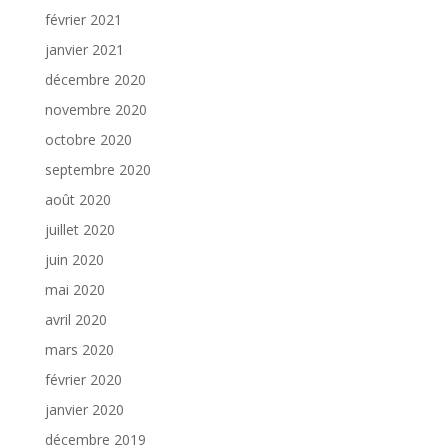
février 2021
janvier 2021
décembre 2020
novembre 2020
octobre 2020
septembre 2020
août 2020
juillet 2020
juin 2020
mai 2020
avril 2020
mars 2020
février 2020
janvier 2020
décembre 2019