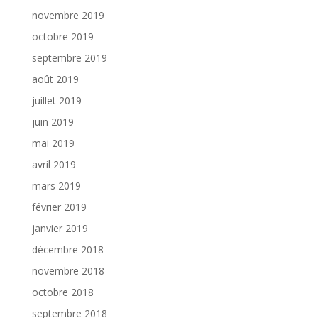
novembre 2019
octobre 2019
septembre 2019
août 2019
juillet 2019
juin 2019
mai 2019
avril 2019
mars 2019
février 2019
janvier 2019
décembre 2018
novembre 2018
octobre 2018
septembre 2018