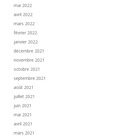
mai 2022
avril 2022
mars 2022
février 2022
janvier 2022
décembre 2021
novembre 2021
octobre 2021
septembre 2021
août 2021
juillet 2021
juin 2021
mai 2021
avril 2021
mars 2021