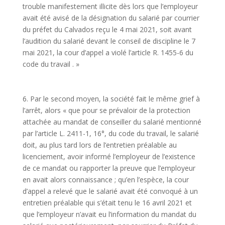
trouble manifestement illicite dès lors que l’employeur
avait été avisé de la désignation du salarié par courrier
du préfet du Calvados reçu le 4 mai 2021, soit avant
l’audition du salarié devant le conseil de discipline le 7
mai 2021, la cour d’appel a violé l’article R. 1455-6 du
code du travail . »
6. Par le second moyen, la société fait le même grief à
l’arrêt, alors « que pour se prévaloir de la protection
attachée au mandat de conseiller du salarié mentionné
par l’article L. 2411-1, 16°, du code du travail, le salarié
doit, au plus tard lors de l’entretien préalable au
licenciement, avoir informé l’employeur de l’existence
de ce mandat ou rapporter la preuve que l’employeur
en avait alors connaissance ; qu’en l’espèce, la cour
d’appel a relevé que le salarié avait été convoqué à un
entretien préalable qui s’était tenu le 16 avril 2021 et
que l’employeur n’avait eu l’information du mandat du