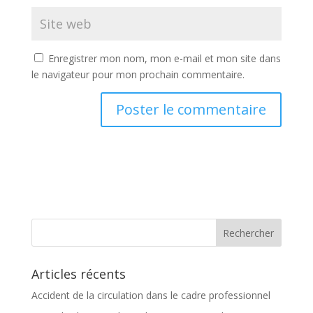
Enregistrer mon nom, mon e-mail et mon site dans
le navigateur pour mon prochain commentaire.
Articles récents
Accident de la circulation dans le cadre professionnel