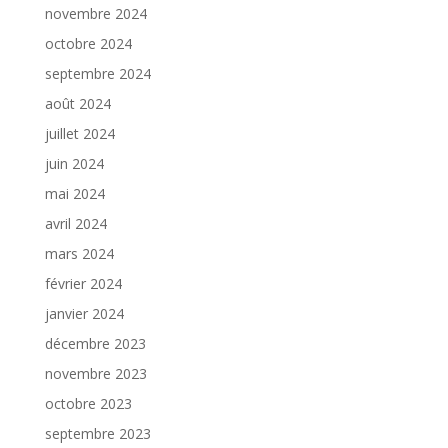
novembre 2024
octobre 2024
septembre 2024
août 2024
juillet 2024
juin 2024
mai 2024
avril 2024
mars 2024
février 2024
janvier 2024
décembre 2023
novembre 2023
octobre 2023
septembre 2023