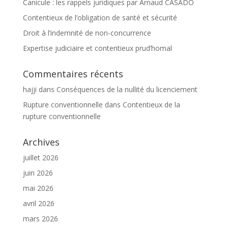
Canicule : les rappels juridiques par Arnaud CASADO
Contentieux de l’obligation de santé et sécurité
Droit à l’indemnité de non-concurrence
Expertise judiciaire et contentieux prud’homal
Commentaires récents
hajji
dans
Conséquences de la nullité du licenciement
Rupture conventionnelle
dans
Contentieux de la
rupture conventionnelle
Archives
juillet 2026
juin 2026
mai 2026
avril 2026
mars 2026