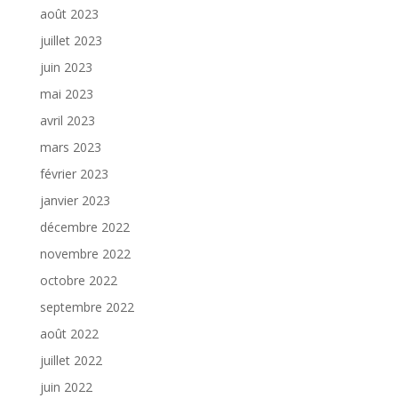
août 2023
juillet 2023
juin 2023
mai 2023
avril 2023
mars 2023
février 2023
janvier 2023
décembre 2022
novembre 2022
octobre 2022
septembre 2022
août 2022
juillet 2022
juin 2022