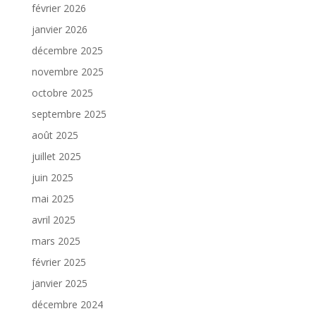
février 2026
janvier 2026
décembre 2025
novembre 2025
octobre 2025
septembre 2025
août 2025
juillet 2025
juin 2025
mai 2025
avril 2025
mars 2025
février 2025
janvier 2025
décembre 2024