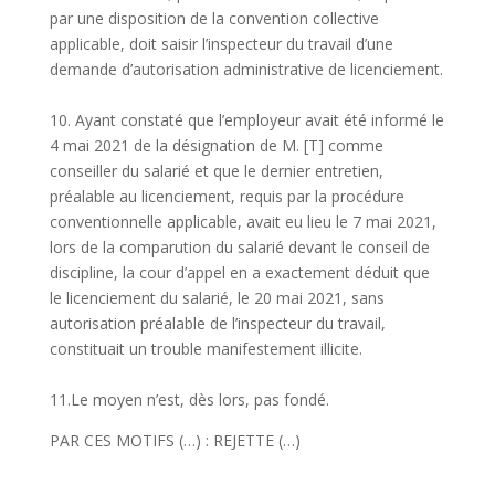
par une disposition de la convention collective
applicable, doit saisir l’inspecteur du travail d’une
demande d’autorisation administrative de licenciement.
10. Ayant constaté que l’employeur avait été informé le
4 mai 2021 de la désignation de M. [T] comme
conseiller du salarié et que le dernier entretien,
préalable au licenciement, requis par la procédure
conventionnelle applicable, avait eu lieu le 7 mai 2021,
lors de la comparution du salarié devant le conseil de
discipline, la cour d’appel en a exactement déduit que
le licenciement du salarié, le 20 mai 2021, sans
autorisation préalable de l’inspecteur du travail,
constituait un trouble manifestement illicite.
11.Le moyen n’est, dès lors, pas fondé.
PAR CES MOTIFS (…) : REJETTE (…)