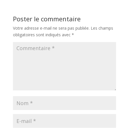
Poster le commentaire
Votre adresse e-mail ne sera pas publiée.
Les champs
obligatoires sont indiqués avec
*