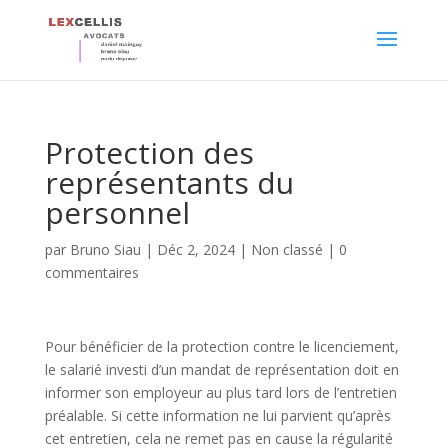
Protection des
représentants du
personnel
par
Bruno Siau
|
Déc 2, 2024
|
Non classé
|
0
commentaires
Pour bénéficier de la protection contre le licenciement,
le salarié investi d’un mandat de représentation doit en
informer son employeur au plus tard lors de l’entretien
préalable. Si cette information ne lui parvient qu’après
cet entretien, cela ne remet pas en cause la régularité