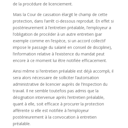
de la procédure de licenciement.
Mais la Cour de cassation élargit le champ de cette
protection, dans l’arrêt ci-dessous reproduit. En effet si
postérieurement à l’entretien préalable, l’employeur a
l’obligation de procéder à un autre entretien (par
exemple comme en l’espèce, si un accord collectif
impose le passage du salarié en conseil de discipline),
l’information relative à l’existence du mandat peut
encore à ce moment lui être notifiée efficacement.
Ainsi même si l’entretien préalable est déjà accompli, il
sera alors nécessaire de solliciter l’autorisation
administrative de licencier auprès de l’Inspection du
travail. Il ne semble toutefois pas admis que la
désignation intervenue après l’entretien préalable,
quant à elle, soit efficace à procurer la protection
afférente si elle est notifiée à l’employeur
postérieurement à la convocation à entretien
préalable.