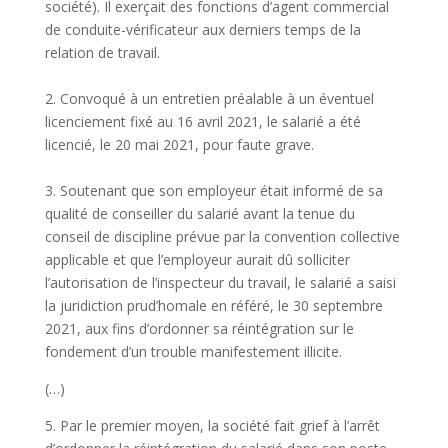
société). Il exerçait des fonctions d’agent commercial
de conduite-vérificateur aux derniers temps de la
relation de travail.
2. Convoqué à un entretien préalable à un éventuel
licenciement fixé au 16 avril 2021, le salarié a été
licencié, le 20 mai 2021, pour faute grave.
3. Soutenant que son employeur était informé de sa
qualité de conseiller du salarié avant la tenue du
conseil de discipline prévue par la convention collective
applicable et que l’employeur aurait dû solliciter
l’autorisation de l’inspecteur du travail, le salarié a saisi
la juridiction prud’homale en référé, le 30 septembre
2021, aux fins d’ordonner sa réintégration sur le
fondement d’un trouble manifestement illicite.
(…)
5. Par le premier moyen, la société fait grief à l’arrêt