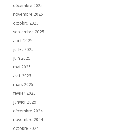
décembre 2025
novembre 2025
octobre 2025
septembre 2025
août 2025
juillet 2025
juin 2025
mai 2025
avril 2025
mars 2025
février 2025
janvier 2025
décembre 2024
novembre 2024
octobre 2024