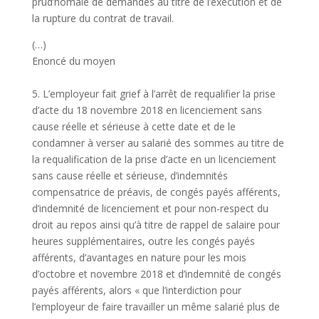
prud’homale de demandes au titre de l’exécution et de
la rupture du contrat de travail.
(…)
Enoncé du moyen
5. L’employeur fait grief à l’arrêt de requalifier la prise
d’acte du 18 novembre 2018 en licenciement sans
cause réelle et sérieuse à cette date et de le
condamner à verser au salarié des sommes au titre de
la requalification de la prise d’acte en un licenciement
sans cause réelle et sérieuse, d’indemnités
compensatrice de préavis, de congés payés afférents,
d’indemnité de licenciement et pour non-respect du
droit au repos ainsi qu’à titre de rappel de salaire pour
heures supplémentaires, outre les congés payés
afférents, d’avantages en nature pour les mois
d’octobre et novembre 2018 et d’indemnité de congés
payés afférents, alors « que l’interdiction pour
l’employeur de faire travailler un même salarié plus de