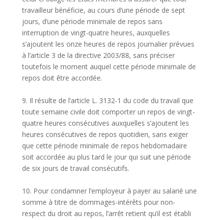
travailleur bénéficie, au cours d’une période de sept
jours, d’une période minimale de repos sans
interruption de vingt-quatre heures, auxquelles
s’ajoutent les onze heures de repos journalier prévues
à l’article 3 de la directive 2003/88, sans préciser
toutefois le moment auquel cette période minimale de
repos doit être accordée.
9. Il résulte de l’article L. 3132-1 du code du travail que
toute semaine civile doit comporter un repos de vingt-
quatre heures consécutives auxquelles s’ajoutent les
heures consécutives de repos quotidien, sans exiger
que cette période minimale de repos hebdomadaire
soit accordée au plus tard le jour qui suit une période
de six jours de travail consécutifs.
10. Pour condamner l’employeur à payer au salarié une
somme à titre de dommages-intérêts pour non-
respect du droit au repos, l’arrêt retient qu’il est établi