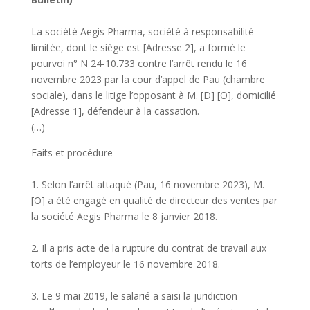
La société Aegis Pharma, société à responsabilité
limitée, dont le siège est [Adresse 2], a formé le
pourvoi n° N 24-10.733 contre l’arrêt rendu le 16
novembre 2023 par la cour d’appel de Pau (chambre
sociale), dans le litige l’opposant à M. [D] [O], domicilié
[Adresse 1], défendeur à la cassation.
(…)
Faits et procédure
1. Selon l’arrêt attaqué (Pau, 16 novembre 2023), M.
[O] a été engagé en qualité de directeur des ventes par
la société Aegis Pharma le 8 janvier 2018.
2. Il a pris acte de la rupture du contrat de travail aux
torts de l’employeur le 16 novembre 2018.
3. Le 9 mai 2019, le salarié a saisi la juridiction