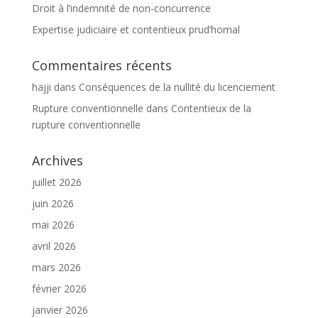
Droit à l’indemnité de non-concurrence
Expertise judiciaire et contentieux prud’homal
Commentaires récents
hajji
dans
Conséquences de la nullité du licenciement
Rupture conventionnelle
dans
Contentieux de la
rupture conventionnelle
Archives
juillet 2026
juin 2026
mai 2026
avril 2026
mars 2026
février 2026
janvier 2026