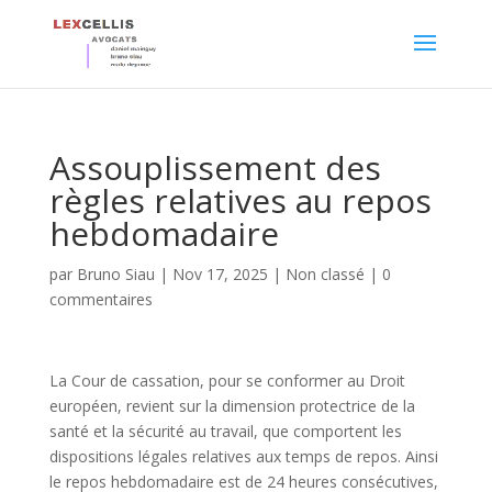
Assouplissement des
règles relatives au repos
hebdomadaire
par
Bruno Siau
|
Nov 17, 2025
|
Non classé
|
0
commentaires
La Cour de cassation, pour se conformer au Droit
européen, revient sur la dimension protectrice de la
santé et la sécurité au travail, que comportent les
dispositions légales relatives aux temps de repos. Ainsi
le repos hebdomadaire est de 24 heures consécutives,