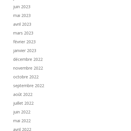
juin 2023
mai 2023
avril 2023
mars 2023
février 2023
janvier 2023
décembre 2022
novembre 2022
octobre 2022
septembre 2022
août 2022
juillet 2022
juin 2022
mai 2022
avril 2022