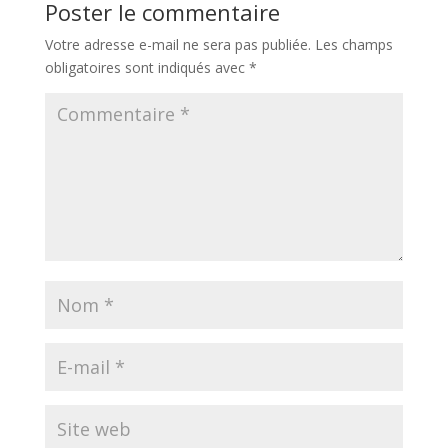
Poster le commentaire
Votre adresse e-mail ne sera pas publiée.
Les champs
obligatoires sont indiqués avec
*