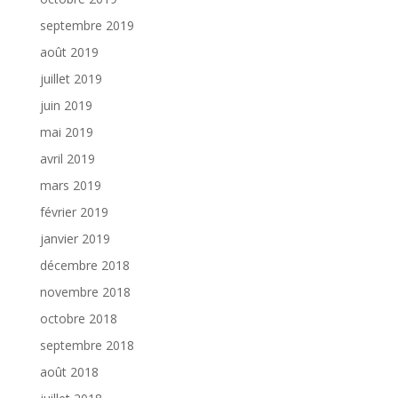
septembre 2019
août 2019
juillet 2019
juin 2019
mai 2019
avril 2019
mars 2019
février 2019
janvier 2019
décembre 2018
novembre 2018
octobre 2018
septembre 2018
août 2018