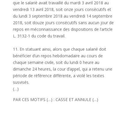
que le salarié avait travaillé du mardi 3 avril 2018 au
vendredi 13 avril 2018, soit onze jours consécutifs et
du lundi 3 septembre 2018 au vendredi 14 septembre
2018, soit douze jours consécutifs sans aucun jour de
repos en méconnaissance des dispositions de l’article
L. 3132-1 du code du travail.
11. En statuant ainsi, alors que chaque salarié doit
bénéficier d’un repos hebdomadaire au cours de
chaque semaine civile, soit du lundi 0 heure au
dimanche 24 heures, la cour d’appel, qui a retenu une
période de référence différente, a violé les textes
susvisés.
(…)
PAR CES MOTIFS (…) : CASSE ET ANNULE (…)