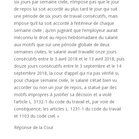
six jours par semaine civile, n’impose pas que le jour
de repos lui soit accordé au plus tard le jour qui suit
une période de six jours de travail consécutifs, mais
impose qu’il lui soit accordé à l’intérieur de chaque
semaine civile ; qu’en jugeant que l’employeur aurait
méconnu le droit au repos hebdomadaire du salarié
aux motifs que sur une période globale de deux
semaines civiles, le salarié avait travaillé onze jours
consécutifs entre le 3 avril 2018 et le 13 avril 2018, puis
douze jours consécutifs entre le 3 septembre et le 14
septembre 2018, la cour d’appel qui n’a pas vérifié si,
pour chaque semaine civile, le salarié s’était bien vu
accorder ou non un jour de repos, a statué par des
motifs impropres à justifier sa décision et a violé
l’article L. 3132-1 du code du travail et, par voie de
conséquence, les articles L. 1231-1 du code du travail
et 1103 du code civil. »
Réponse de la Cour