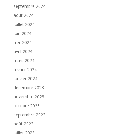
septembre 2024
août 2024
juillet 2024
juin 2024
mai 2024
avril 2024
mars 2024
février 2024
janvier 2024
décembre 2023
novembre 2023
octobre 2023
septembre 2023
août 2023
juillet 2023