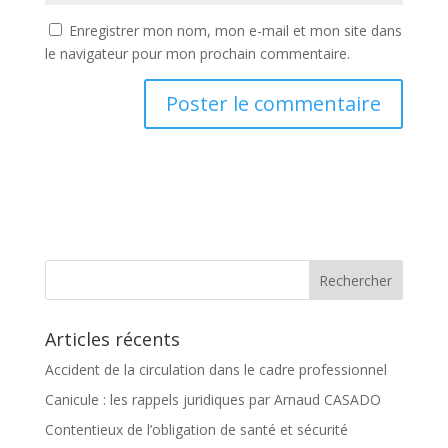
Enregistrer mon nom, mon e-mail et mon site dans
le navigateur pour mon prochain commentaire.
Articles récents
Accident de la circulation dans le cadre professionnel
Canicule : les rappels juridiques par Arnaud CASADO
Contentieux de l’obligation de santé et sécurité