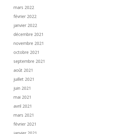
mars 2022
février 2022
janvier 2022
décembre 2021
novembre 2021
octobre 2021
septembre 2021
août 2021
juillet 2021
juin 2021
mai 2021
avril 2021
mars 2021
février 2021
janvier 2021