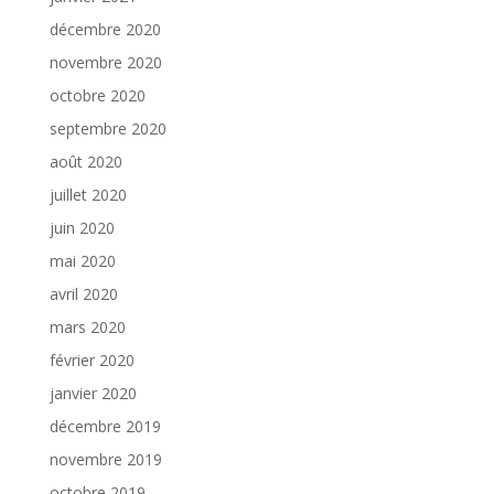
décembre 2020
novembre 2020
octobre 2020
septembre 2020
août 2020
juillet 2020
juin 2020
mai 2020
avril 2020
mars 2020
février 2020
janvier 2020
décembre 2019
novembre 2019
octobre 2019