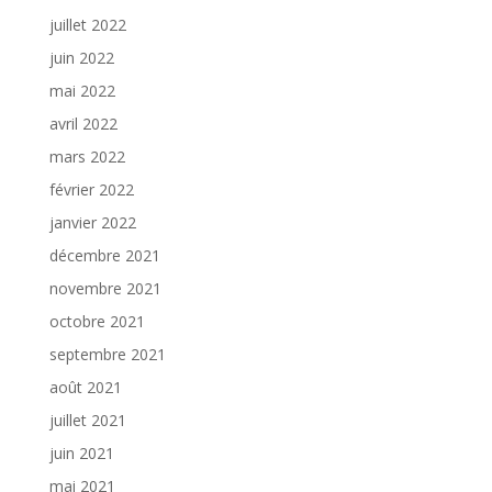
juillet 2022
juin 2022
mai 2022
avril 2022
mars 2022
février 2022
janvier 2022
décembre 2021
novembre 2021
octobre 2021
septembre 2021
août 2021
juillet 2021
juin 2021
mai 2021