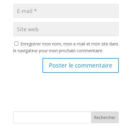
Enregistrer mon nom, mon e-mail et mon site dans
le navigateur pour mon prochain commentaire.