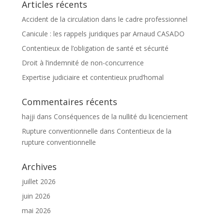
Articles récents
Accident de la circulation dans le cadre professionnel
Canicule : les rappels juridiques par Arnaud CASADO
Contentieux de l’obligation de santé et sécurité
Droit à l’indemnité de non-concurrence
Expertise judiciaire et contentieux prud’homal
Commentaires récents
hajji
dans
Conséquences de la nullité du licenciement
Rupture conventionnelle
dans
Contentieux de la
rupture conventionnelle
Archives
juillet 2026
juin 2026
mai 2026