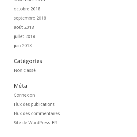
octobre 2018
septembre 2018
août 2018
juillet 2018
juin 2018
Catégories
Non classé
Méta
Connexion
Flux des publications
Flux des commentaires
Site de WordPress-FR