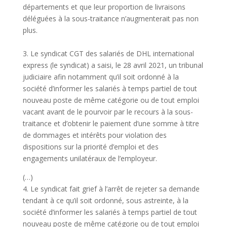
départements et que leur proportion de livraisons
déléguées à la sous-traitance n’augmenterait pas non
plus.
3. Le syndicat CGT des salariés de DHL international
express (le syndicat) a saisi, le 28 avril 2021, un tribunal
judiciaire afin notamment qu’il soit ordonné à la
société d’informer les salariés à temps partiel de tout
nouveau poste de même catégorie ou de tout emploi
vacant avant de le pourvoir par le recours à la sous-
traitance et d’obtenir le paiement d’une somme à titre
de dommages et intérêts pour violation des
dispositions sur la priorité d’emploi et des
engagements unilatéraux de l’employeur.
(…)
4. Le syndicat fait grief à l’arrêt de rejeter sa demande
tendant à ce qu’il soit ordonné, sous astreinte, à la
société d’informer les salariés à temps partiel de tout
nouveau poste de même catégorie ou de tout emploi