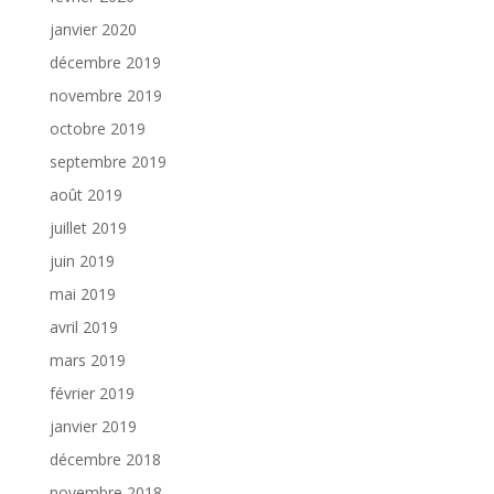
janvier 2020
décembre 2019
novembre 2019
octobre 2019
septembre 2019
août 2019
juillet 2019
juin 2019
mai 2019
avril 2019
mars 2019
février 2019
janvier 2019
décembre 2018
novembre 2018