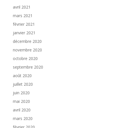
avril 2021
mars 2021
février 2021
janvier 2021
décembre 2020
novembre 2020
octobre 2020
septembre 2020
août 2020
juillet 2020
juin 2020
mai 2020
avril 2020
mars 2020
février 2020