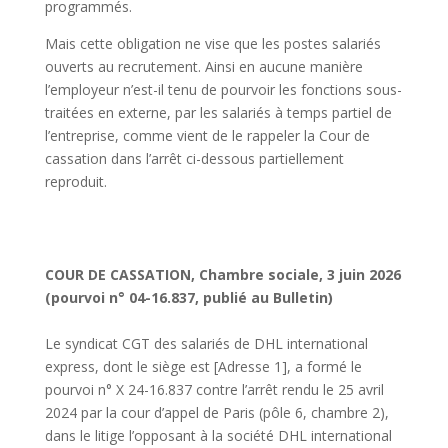
programmés.
Mais cette obligation ne vise que les postes salariés
ouverts au recrutement. Ainsi en aucune manière
l’employeur n’est-il tenu de pourvoir les fonctions sous-
traitées en externe, par les salariés à temps partiel de
l’entreprise, comme vient de le rappeler la Cour de
cassation dans l’arrêt ci-dessous partiellement
reproduit.
COUR DE CASSATION, Chambre sociale, 3 juin 2026
(pourvoi n° 04-16.837, publié au Bulletin)
Le syndicat CGT des salariés de DHL international
express, dont le siège est [Adresse 1], a formé le
pourvoi n° X 24-16.837 contre l’arrêt rendu le 25 avril
2024 par la cour d’appel de Paris (pôle 6, chambre 2),
dans le litige l’opposant à la société DHL international