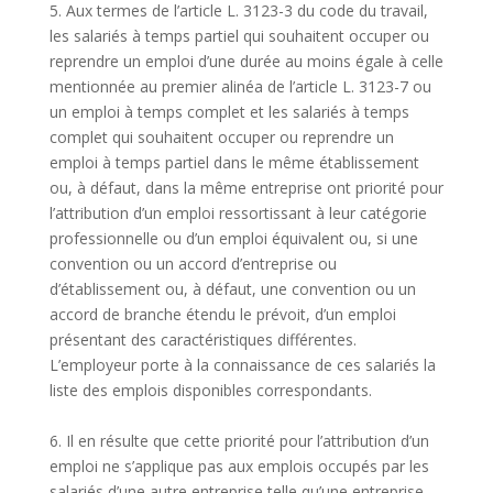
5. Aux termes de l’article L. 3123-3 du code du travail,
les salariés à temps partiel qui souhaitent occuper ou
reprendre un emploi d’une durée au moins égale à celle
mentionnée au premier alinéa de l’article L. 3123-7 ou
un emploi à temps complet et les salariés à temps
complet qui souhaitent occuper ou reprendre un
emploi à temps partiel dans le même établissement
ou, à défaut, dans la même entreprise ont priorité pour
l’attribution d’un emploi ressortissant à leur catégorie
professionnelle ou d’un emploi équivalent ou, si une
convention ou un accord d’entreprise ou
d’établissement ou, à défaut, une convention ou un
accord de branche étendu le prévoit, d’un emploi
présentant des caractéristiques différentes.
L’employeur porte à la connaissance de ces salariés la
liste des emplois disponibles correspondants.
6. Il en résulte que cette priorité pour l’attribution d’un
emploi ne s’applique pas aux emplois occupés par les
salariés d’une autre entreprise telle qu’une entreprise