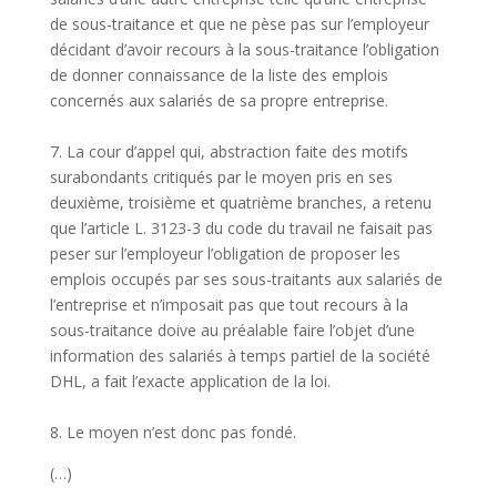
de sous-traitance et que ne pèse pas sur l’employeur
décidant d’avoir recours à la sous-traitance l’obligation
de donner connaissance de la liste des emplois
concernés aux salariés de sa propre entreprise.
7. La cour d’appel qui, abstraction faite des motifs
surabondants critiqués par le moyen pris en ses
deuxième, troisième et quatrième branches, a retenu
que l’article L. 3123-3 du code du travail ne faisait pas
peser sur l’employeur l’obligation de proposer les
emplois occupés par ses sous-traitants aux salariés de
l’entreprise et n’imposait pas que tout recours à la
sous-traitance doive au préalable faire l’objet d’une
information des salariés à temps partiel de la société
DHL, a fait l’exacte application de la loi.
8. Le moyen n’est donc pas fondé.
(…)