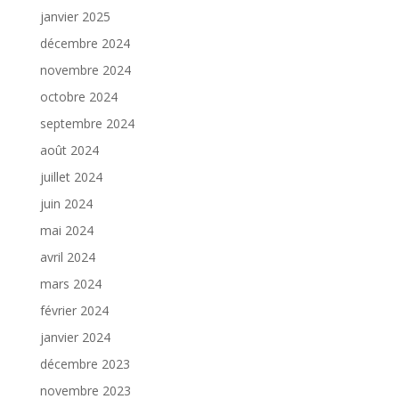
janvier 2025
décembre 2024
novembre 2024
octobre 2024
septembre 2024
août 2024
juillet 2024
juin 2024
mai 2024
avril 2024
mars 2024
février 2024
janvier 2024
décembre 2023
novembre 2023