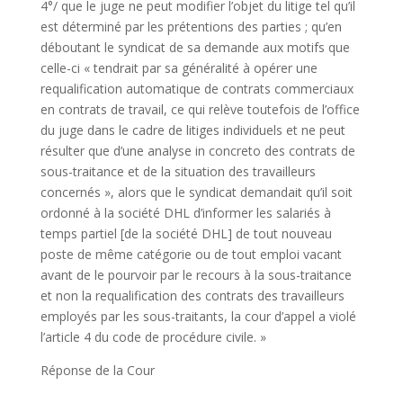
4°/ que le juge ne peut modifier l’objet du litige tel qu’il
est déterminé par les prétentions des parties ; qu’en
déboutant le syndicat de sa demande aux motifs que
celle-ci « tendrait par sa généralité à opérer une
requalification automatique de contrats commerciaux
en contrats de travail, ce qui relève toutefois de l’office
du juge dans le cadre de litiges individuels et ne peut
résulter que d’une analyse in concreto des contrats de
sous-traitance et de la situation des travailleurs
concernés », alors que le syndicat demandait qu’il soit
ordonné à la société DHL d’informer les salariés à
temps partiel [de la société DHL] de tout nouveau
poste de même catégorie ou de tout emploi vacant
avant de le pourvoir par le recours à la sous-traitance
et non la requalification des contrats des travailleurs
employés par les sous-traitants, la cour d’appel a violé
l’article 4 du code de procédure civile. »
Réponse de la Cour