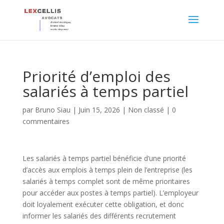
Priorité d’emploi des
salariés à temps partiel
par
Bruno Siau
|
Juin 15, 2026
|
Non classé
|
0
commentaires
Les salariés à temps partiel bénéficie d’une priorité
d’accès aux emplois à temps plein de l’entreprise (les
salariés à temps complet sont de même prioritaires
pour accéder aux postes à temps partiel). L’employeur
doit loyalement exécuter cette obligation, et donc
informer les salariés des différents recrutement