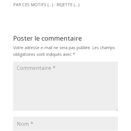
PAR CES MOTIFS (…) : REJETTE (…)
Poster le commentaire
Votre adresse e-mail ne sera pas publiée.
Les champs
obligatoires sont indiqués avec
*