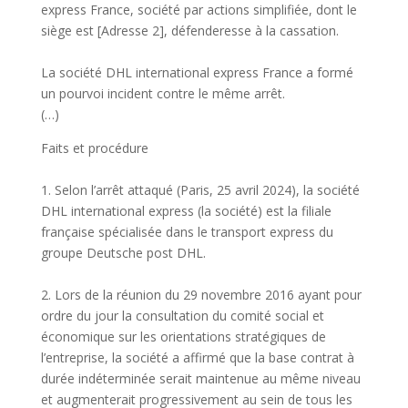
express France, société par actions simplifiée, dont le
siège est [Adresse 2], défenderesse à la cassation.
La société DHL international express France a formé
un pourvoi incident contre le même arrêt.
(…)
Faits et procédure
1. Selon l’arrêt attaqué (Paris, 25 avril 2024), la société
DHL international express (la société) est la filiale
française spécialisée dans le transport express du
groupe Deutsche post DHL.
2. Lors de la réunion du 29 novembre 2016 ayant pour
ordre du jour la consultation du comité social et
économique sur les orientations stratégiques de
l’entreprise, la société a affirmé que la base contrat à
durée indéterminée serait maintenue au même niveau
et augmenterait progressivement au sein de tous les