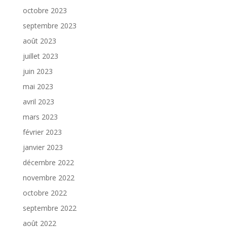
octobre 2023
septembre 2023
août 2023
juillet 2023
juin 2023
mai 2023
avril 2023
mars 2023
février 2023
janvier 2023
décembre 2022
novembre 2022
octobre 2022
septembre 2022
août 2022