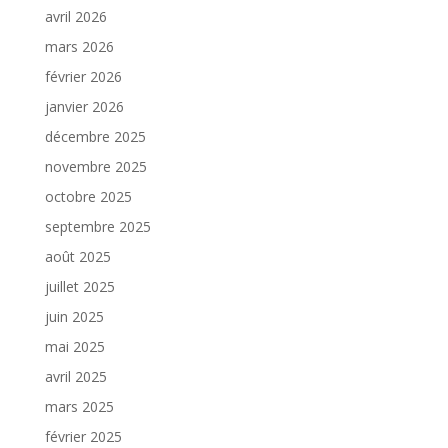
avril 2026
mars 2026
février 2026
janvier 2026
décembre 2025
novembre 2025
octobre 2025
septembre 2025
août 2025
juillet 2025
juin 2025
mai 2025
avril 2025
mars 2025
février 2025