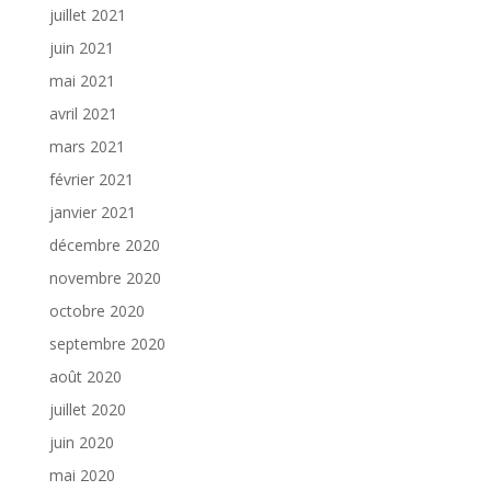
juillet 2021
juin 2021
mai 2021
avril 2021
mars 2021
février 2021
janvier 2021
décembre 2020
novembre 2020
octobre 2020
septembre 2020
août 2020
juillet 2020
juin 2020
mai 2020