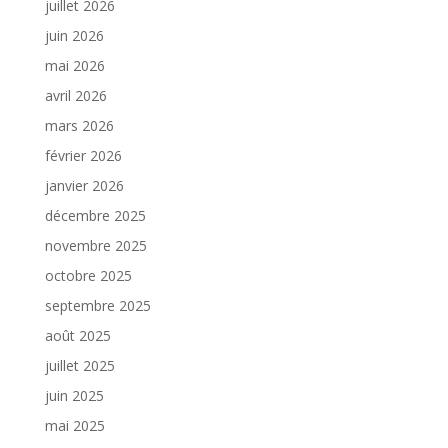
juillet 2026
juin 2026
mai 2026
avril 2026
mars 2026
février 2026
janvier 2026
décembre 2025
novembre 2025
octobre 2025
septembre 2025
août 2025
juillet 2025
juin 2025
mai 2025