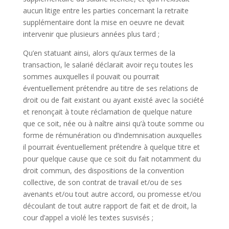
aucun litige entre les parties concernant la retraite
supplémentaire dont la mise en oeuvre ne devait
intervenir que plusieurs années plus tard ;
Qu’en statuant ainsi, alors qu’aux termes de la
transaction, le salarié déclarait avoir reçu toutes les
sommes auxquelles il pouvait ou pourrait
éventuellement prétendre au titre de ses relations de
droit ou de fait existant ou ayant existé avec la société
et renonçait à toute réclamation de quelque nature
que ce soit, née ou à naître ainsi qu’à toute somme ou
forme de rémunération ou d’indemnisation auxquelles
il pourrait éventuellement prétendre à quelque titre et
pour quelque cause que ce soit du fait notamment du
droit commun, des dispositions de la convention
collective, de son contrat de travail et/ou de ses
avenants et/ou tout autre accord, ou promesse et/ou
découlant de tout autre rapport de fait et de droit, la
cour d’appel a violé les textes susvisés ;