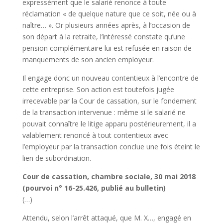
expressément que le salarié renonce à toute
réclamation « de quelque nature que ce soit, née ou à
naître… ». Or plusieurs années après, à l’occasion de
son départ à la retraite, l’intéressé constate qu’une
pension complémentaire lui est refusée en raison de
manquements de son ancien employeur.
Il engage donc un nouveau contentieux à l’encontre de
cette entreprise. Son action est toutefois jugée
irrecevable par la Cour de cassation, sur le fondement
de la transaction intervenue : même si le salarié ne
pouvait connaître le litige apparu postérieurement, il a
valablement renoncé à tout contentieux avec
l’employeur par la transaction conclue une fois éteint le
lien de subordination.
Cour de cassation, chambre sociale, 30 mai 2018
(pourvoi n° 16-25.426, publié au bulletin)
(…)
Attendu, selon l’arrêt attaqué, que M. X…, engagé en