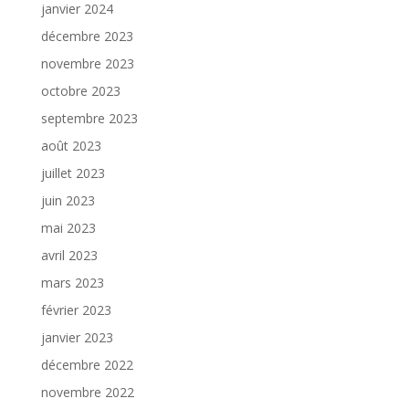
janvier 2024
décembre 2023
novembre 2023
octobre 2023
septembre 2023
août 2023
juillet 2023
juin 2023
mai 2023
avril 2023
mars 2023
février 2023
janvier 2023
décembre 2022
novembre 2022