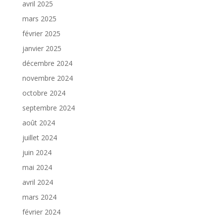
avril 2025
mars 2025
février 2025
janvier 2025
décembre 2024
novembre 2024
octobre 2024
septembre 2024
août 2024
juillet 2024
juin 2024
mai 2024
avril 2024
mars 2024
février 2024