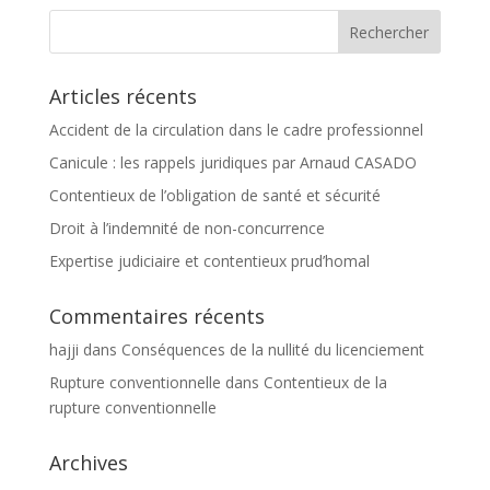
Articles récents
Accident de la circulation dans le cadre professionnel
Canicule : les rappels juridiques par Arnaud CASADO
Contentieux de l’obligation de santé et sécurité
Droit à l’indemnité de non-concurrence
Expertise judiciaire et contentieux prud’homal
Commentaires récents
hajji
dans
Conséquences de la nullité du licenciement
Rupture conventionnelle
dans
Contentieux de la
rupture conventionnelle
Archives