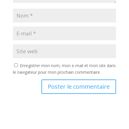
Enregistrer mon nom, mon e-mail et mon site dans
le navigateur pour mon prochain commentaire.