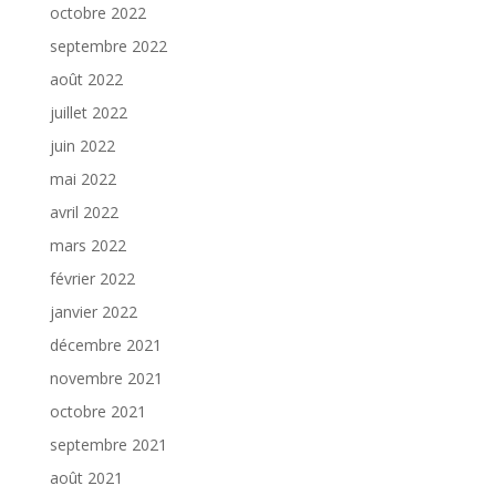
octobre 2022
septembre 2022
août 2022
juillet 2022
juin 2022
mai 2022
avril 2022
mars 2022
février 2022
janvier 2022
décembre 2021
novembre 2021
octobre 2021
septembre 2021
août 2021