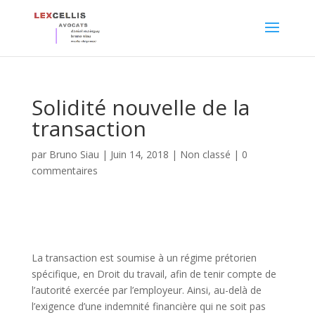
Solidité nouvelle de la
transaction
par
Bruno Siau
|
Juin 14, 2018
|
Non classé
|
0
commentaires
La transaction est soumise à un régime prétorien
spécifique, en Droit du travail, afin de tenir compte de
l’autorité exercée par l’employeur. Ainsi, au-delà de
l’exigence d’une indemnité financière qui ne soit pas