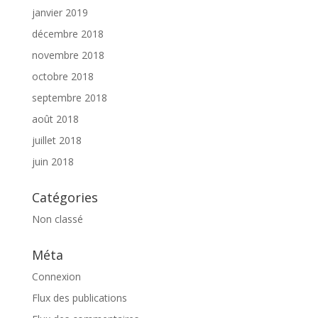
janvier 2019
décembre 2018
novembre 2018
octobre 2018
septembre 2018
août 2018
juillet 2018
juin 2018
Catégories
Non classé
Méta
Connexion
Flux des publications