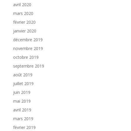
avril 2020
mars 2020
février 2020
janvier 2020
décembre 2019
novembre 2019
octobre 2019
septembre 2019
août 2019
juillet 2019
juin 2019
mai 2019
avril 2019
mars 2019
février 2019