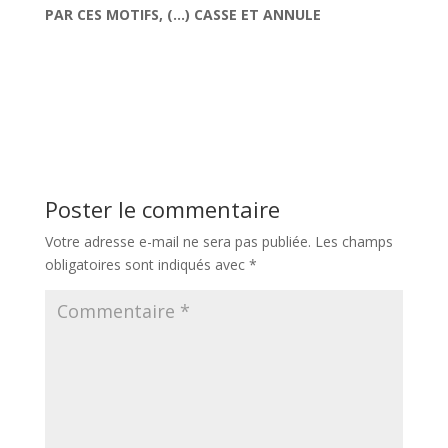
PAR CES MOTIFS, (…) CASSE ET ANNULE
Poster le commentaire
Votre adresse e-mail ne sera pas publiée.
Les champs
obligatoires sont indiqués avec
*